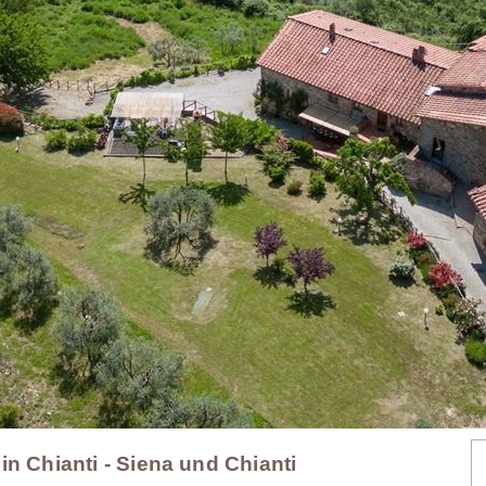
in Chianti - Siena und Chianti