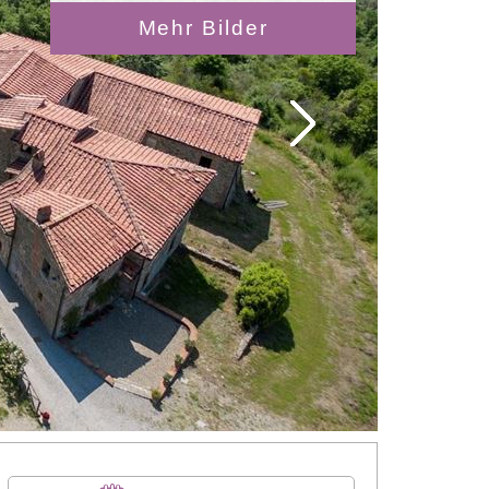
Mehr Bilder