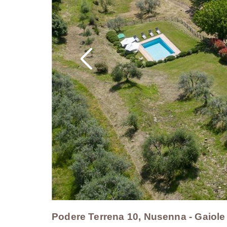
Podere Terrena 10, Nusenna - Gaiole 