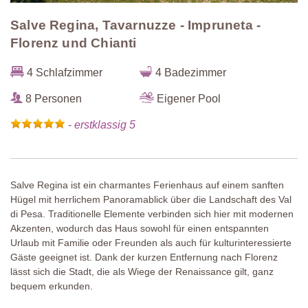
Salve Regina, Tavarnuzze - Impruneta -
Florenz und Chianti
4 Schlafzimmer
4 Badezimmer
8 Personen
Eigener Pool
-
erstklassig 5
Salve Regina ist ein charmantes Ferienhaus auf einem sanften
Hügel mit herrlichem Panoramablick über die Landschaft des Val
di Pesa. Traditionelle Elemente verbinden sich hier mit modernen
Akzenten, wodurch das Haus sowohl für einen entspannten
Urlaub mit Familie oder Freunden als auch für kulturinteressierte
Gäste geeignet ist. Dank der kurzen Entfernung nach Florenz
lässt sich die Stadt, die als Wiege der Renaissance gilt, ganz
bequem erkunden.