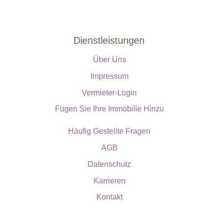
Dienstleistungen
Über Uns
Impressum
Vermieter-Login
Fügen Sie Ihre Immobilie Hinzu
Häufig Gestellte Fragen
AGB
Datenschutz
Karrieren
Kontakt