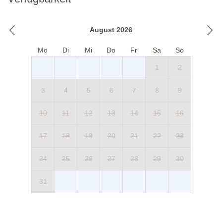
August 2026
Mo
Di
Mi
Do
Fr
Sa
So
1
2
3
4
5
6
7
8
9
10
11
12
13
14
15
16
17
18
19
20
21
22
23
24
25
26
27
28
29
30
31