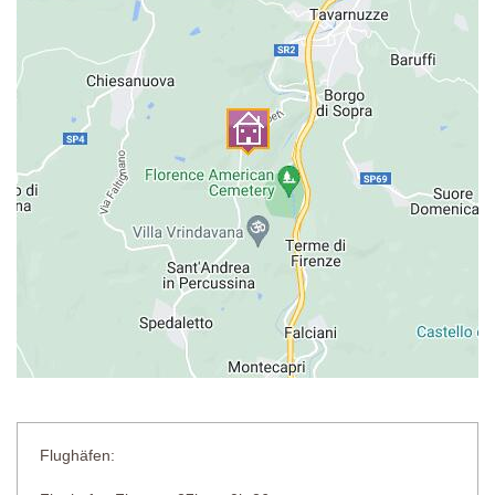
Flughäfen: