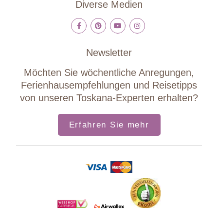
Diverse Medien
Newsletter
Möchten Sie wöchentliche Anregungen,
Ferienhausempfehlungen und Reisetipps
von unseren Toskana-Experten erhalten?
Erfahren Sie mehr