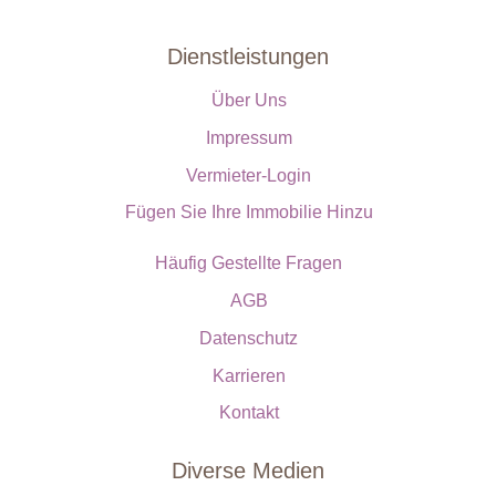
Dienstleistungen
Über Uns
Impressum
Vermieter-Login
Fügen Sie Ihre Immobilie Hinzu
Häufig Gestellte Fragen
AGB
Datenschutz
Karrieren
Kontakt
Diverse Medien