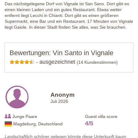
Das nächstgelegene Dorf von Vignale ist San Sano. Dort gibt es
einen kleinen Laden und ein gutes Restaurant. Etwas weiter
entfernt liegt Lecchi in Chianti. Dort gibt es einen größeren
Supermarkt, eine Bar und ein Restaurant. 17 Minuten von Vignale
liegt Gaiole. In dieser Stadt finden Sie alles, was Sie brauchen.
Bewertungen: Vin Santo in Vignale
-
ausgezeichnet
(14 Kundenstimmen)
Anonym
Juli 2026
Junge Paare
Guest villa score
4
/
5
Magdeburg, Deutschland
Landschaftlich schöner gelegen könnte diese Unterkunft kaum