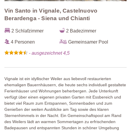
Vin Santo in Vignale, Castelnuovo
Berardenga - Siena und Chianti
2 Schlafzimmer
2 Badezimmer
4 Personen
Gemeinsamer Pool
-
ausgezeichnet 4,5
Vignale ist ein idyllischer Weiler aus liebevoll restaurierten
ehemaligen Bauernhäusern, die heute sechs individuell gestaltete
Ferienhäuser und Wohnungen beherbergen. Jede Unterkunft
verfügt über einen eigenen privaten Garten mit Essbereich und
bietet viel Raum zum Entspannen, Sonnenbaden und zum
Genießen der weiten Ausblicke am Tag sowie des klaren
Sternenhimmels in der Nacht. Ein Gemeinschaftspool am Rand
des Weilers lädt an warmen Sommertagen zu erfrischenden
Badepausen und entspannten Stunden in schöner Umgebung