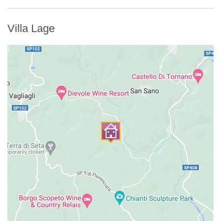
Villa Lage