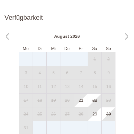
Verfügbarkeit
August 2026
Mo
Di
Mi
Do
Fr
Sa
So
1
2
3
4
5
6
7
8
9
10
11
12
13
14
15
16
17
18
19
20
21
22
23
24
25
26
27
28
29
30
31