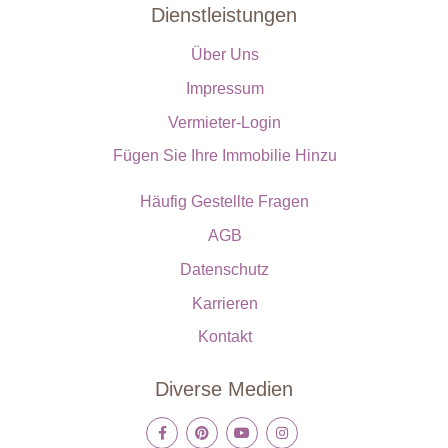
Dienstleistungen
Über Uns
Impressum
Vermieter-Login
Fügen Sie Ihre Immobilie Hinzu
Häufig Gestellte Fragen
AGB
Datenschutz
Karrieren
Kontakt
Diverse Medien