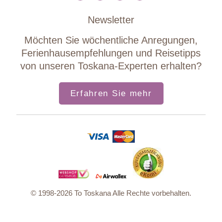
Newsletter
Möchten Sie wöchentliche Anregungen,
Ferienhausempfehlungen und Reisetipps
von unseren Toskana-Experten erhalten?
Erfahren Sie mehr
© 1998-2026 To Toskana Alle Rechte vorbehalten.