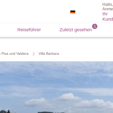
Hallo,
Anme
Ihr
Kund
Reiseführer
Zuletzt gesehen
n Pisa und Valdera
Villa Barbara