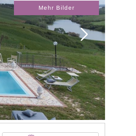
Mehr Bilder