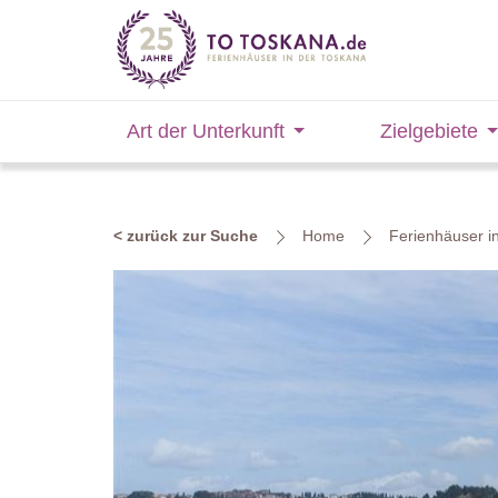
Art der Unterkunft
Zielgebiete
< zurück zur Suche
Home
Ferienhäuser i