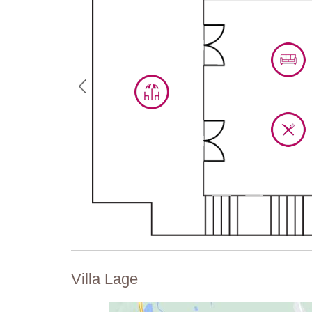
Villa Lage