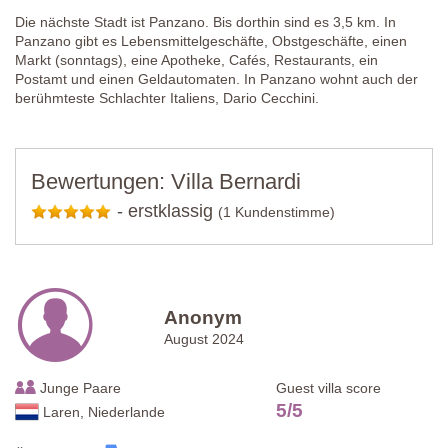
Die nächste Stadt ist Panzano. Bis dorthin sind es 3,5 km. In
Panzano gibt es Lebensmittelgeschäfte, Obstgeschäfte, einen
Markt (sonntags), eine Apotheke, Cafés, Restaurants, ein
Postamt und einen Geldautomaten. In Panzano wohnt auch der
berühmteste Schlachter Italiens, Dario Cecchini.
Bewertungen: Villa Bernardi
-
erstklassig
(1 Kundenstimme)
Anonym
August 2024
Junge Paare
Guest villa score
5
/
5
Laren, Niederlande