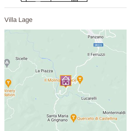
Villa Lage