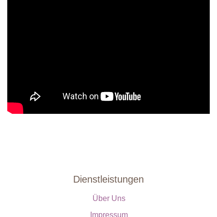
Dienstleistungen
Über Uns
Impressum