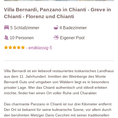
Villa Bernardi, Panzano in Chianti - Greve in
Chianti - Florenz und Chianti
5 Schlafzimmer
4 Badezimmer
10 Personen
Eigener Pool
-
erstklassig 5
Villa Bernardi ist ein liebevoll restauriertes toskanisches Landhaus
aus dem 11. Jahrhundert. Inmitten der Weinberge des Monte
Bernardi Guts und umgeben von Wäldern liegt es in besonders
privater Lage. Wer das Chianti authentisch und stilvoll erleben
möchte, findet hier einen Ort voller Ruhe und Charakter.
Das charmante Panzano in Chianti ist nur drei Kilometer entfernt.
Der Ort ist bekannt für seine kulinarische Szene, vor allem durch
den berühmten Metzger Dario Cecchini mit seiner traditionellen