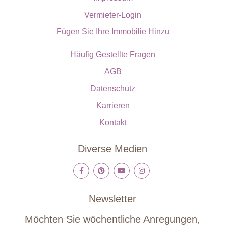
Vermieter-Login
Fügen Sie Ihre Immobilie Hinzu
Häufig Gestellte Fragen
AGB
Datenschutz
Karrieren
Kontakt
Diverse Medien
Newsletter
Möchten Sie wöchentliche Anregungen,