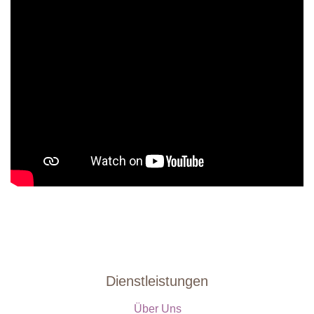
Dienstleistungen
Über Uns