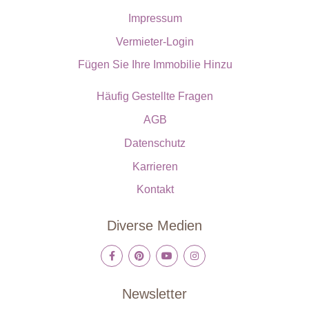
Impressum
Vermieter-Login
Fügen Sie Ihre Immobilie Hinzu
Häufig Gestellte Fragen
AGB
Datenschutz
Karrieren
Kontakt
Diverse Medien
Newsletter