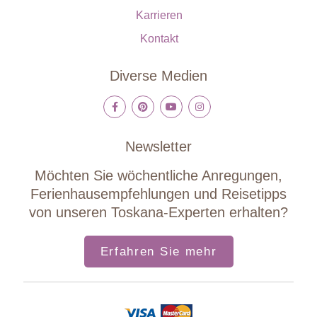
Karrieren
Kontakt
Diverse Medien
Newsletter
Möchten Sie wöchentliche Anregungen,
Ferienhausempfehlungen und Reisetipps
von unseren Toskana-Experten erhalten?
Erfahren Sie mehr