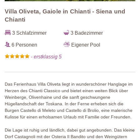
Villa Oliveta, Gaiole in Chianti - Siena und
Chianti
3 Schlafzimmer
3 Badezimmer
6 Personen
Eigener Pool
-
erstklassig 5
Das Ferienhaus Villa Oliveta liegt in wunderschöner Hanglage im
Herzen des Chianti Classico und bietet einen weiten Blick über
Weinberge, Olivenhaine und die sanft geschwungene
Hügellandschaft der Toskana. In der Ferne erheben sich die
Burgen Castello di Meleto und Castello di Brolio, eine malerische
Kulisse für einen erholsamen Urlaub mit Familie oder Freunden.
Die Lage ist ruhig und ländlich, dabei gut angebunden. Das kleine
Dorf Castagnoli mit der Osteria Il Bandito und den Weingütern