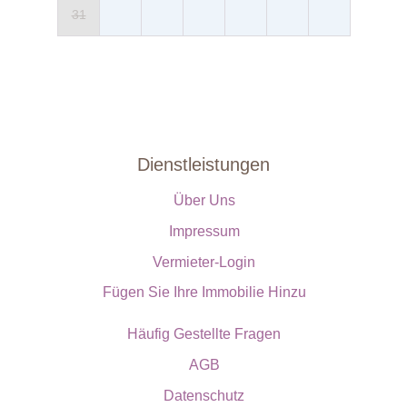
31
Dienstleistungen
Über Uns
Impressum
Vermieter-Login
Fügen Sie Ihre Immobilie Hinzu
Häufig Gestellte Fragen
AGB
Datenschutz