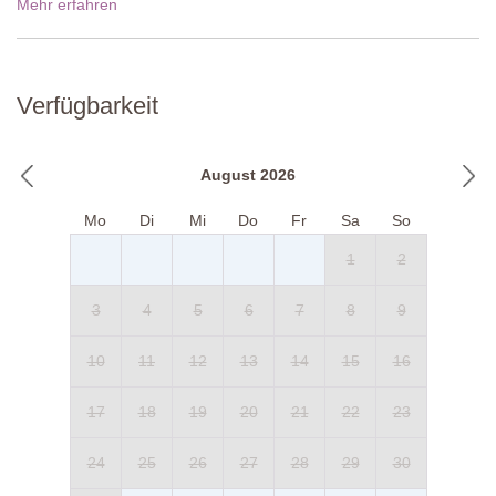
Mehr erfahren
Verfügbarkeit
August 2026
Mo
Di
Mi
Do
Fr
Sa
So
1
2
3
4
5
6
7
8
9
10
11
12
13
14
15
16
17
18
19
20
21
22
23
24
25
26
27
28
29
30