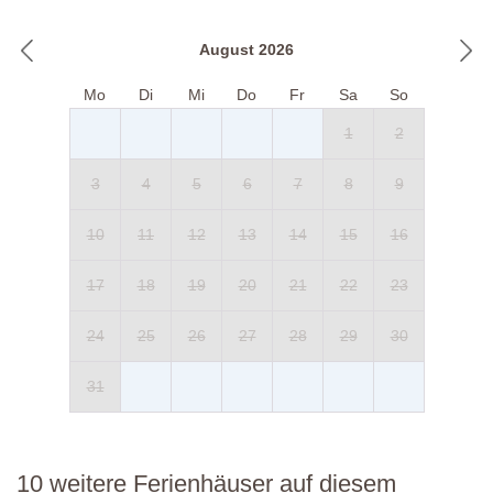
August 2026
Mo
Di
Mi
Do
Fr
Sa
So
1
2
3
4
5
6
7
8
9
10
11
12
13
14
15
16
17
18
19
20
21
22
23
24
25
26
27
28
29
30
31
10 weitere Ferienhäuser auf diesem