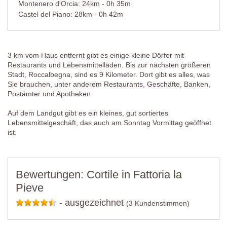
Montenero d'Orcia: 24km - 0h 35m
Castel del Piano: 28km - 0h 42m
3 km vom Haus entfernt gibt es einige kleine Dörfer mit
Restaurants und Lebensmittelläden. Bis zur nächsten größeren
Stadt, Roccalbegna, sind es 9 Kilometer. Dort gibt es alles, was
Sie brauchen, unter anderem Restaurants, Geschäfte, Banken,
Postämter und Apotheken.
Auf dem Landgut gibt es ein kleines, gut sortiertes
Lebensmittelgeschäft, das auch am Sonntag Vormittag geöffnet
ist.
Bewertungen: Cortile in Fattoria la
Pieve
-
ausgezeichnet
(3 Kundenstimmen)