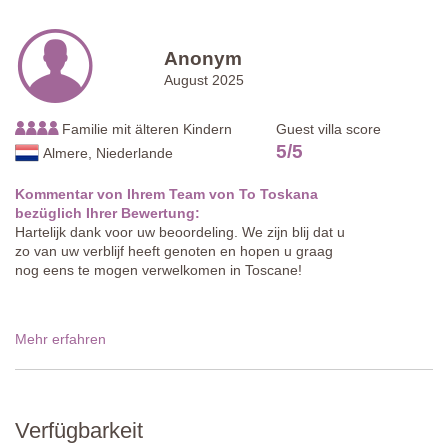
Anonym
August 2025
Familie mit älteren Kindern
Guest villa score
5
/
5
Almere, Niederlande
Kommentar von Ihrem Team von To Toskana
bezüglich Ihrer Bewertung:
Hartelijk dank voor uw beoordeling. We zijn blij dat u
zo van uw verblijf heeft genoten en hopen u graag
nog eens te mogen verwelkomen in Toscane!
Mehr erfahren
Verfügbarkeit