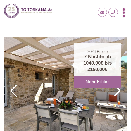
2026
Preise
7 Nächte ab
1040,00€
bis
2150,00€
Mehr Bilder