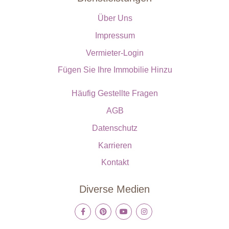
Über Uns
Impressum
Vermieter-Login
Fügen Sie Ihre Immobilie Hinzu
Häufig Gestellte Fragen
AGB
Datenschutz
Karrieren
Kontakt
Diverse Medien