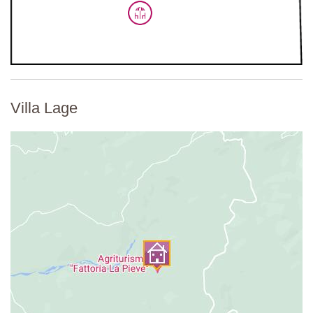
Villa Lage