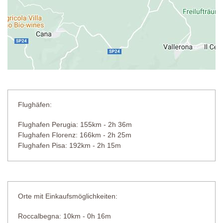
Flughäfen:
Flughafen Perugia: 155km - 2h 36m
Flughafen Florenz: 166km - 2h 25m
Flughafen Pisa: 192km - 2h 15m
Orte mit Einkaufsmöglichkeiten:
Roccalbegna: 10km - 0h 16m