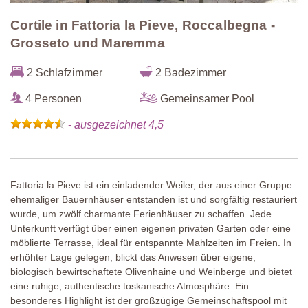
Cortile in Fattoria la Pieve, Roccalbegna -
Grosseto und Maremma
2 Schlafzimmer
2 Badezimmer
4 Personen
Gemeinsamer Pool
-
ausgezeichnet 4,5
Fattoria la Pieve ist ein einladender Weiler, der aus einer Gruppe
ehemaliger Bauernhäuser entstanden ist und sorgfältig restauriert
wurde, um zwölf charmante Ferienhäuser zu schaffen. Jede
Unterkunft verfügt über einen eigenen privaten Garten oder eine
möblierte Terrasse, ideal für entspannte Mahlzeiten im Freien. In
erhöhter Lage gelegen, blickt das Anwesen über eigene,
biologisch bewirtschaftete Olivenhaine und Weinberge und bietet
eine ruhige, authentische toskanische Atmosphäre. Ein
besonderes Highlight ist der großzügige Gemeinschaftspool mit