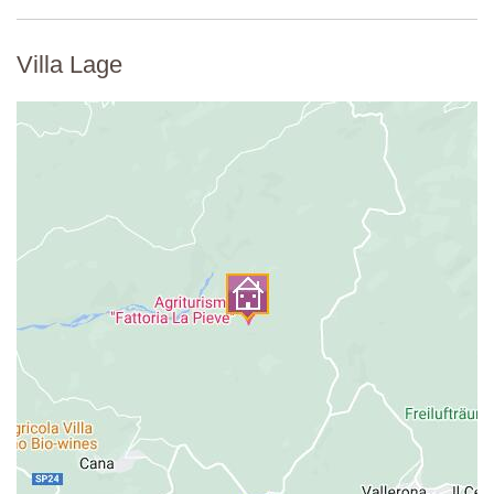
Villa Lage