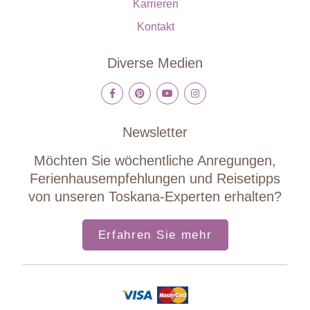
Karrieren
Kontakt
Diverse Medien
Newsletter
Möchten Sie wöchentliche Anregungen,
Ferienhausempfehlungen und Reisetipps
von unseren Toskana-Experten erhalten?
Erfahren Sie mehr