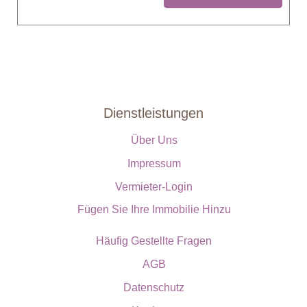
Dienstleistungen
Über Uns
Impressum
Vermieter-Login
Fügen Sie Ihre Immobilie Hinzu
Häufig Gestellte Fragen
AGB
Datenschutz