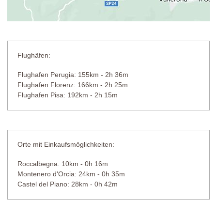
Flughäfen:
Flughafen Perugia: 155km - 2h 36m
Flughafen Florenz: 166km - 2h 25m
Flughafen Pisa: 192km - 2h 15m
Orte mit Einkaufsmöglichkeiten:
Roccalbegna: 10km - 0h 16m
Montenero d'Orcia: 24km - 0h 35m
Castel del Piano: 28km - 0h 42m