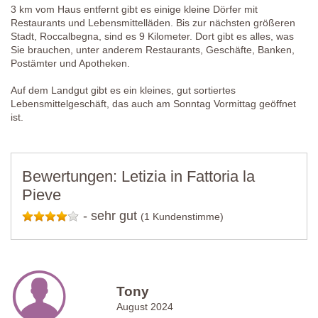
3 km vom Haus entfernt gibt es einige kleine Dörfer mit
Restaurants und Lebensmittelläden. Bis zur nächsten größeren
Stadt, Roccalbegna, sind es 9 Kilometer. Dort gibt es alles, was
Sie brauchen, unter anderem Restaurants, Geschäfte, Banken,
Postämter und Apotheken.
Auf dem Landgut gibt es ein kleines, gut sortiertes
Lebensmittelgeschäft, das auch am Sonntag Vormittag geöffnet
ist.
Bewertungen: Letizia in Fattoria la
Pieve
-
sehr gut
(1 Kundenstimme)
Tony
August 2024