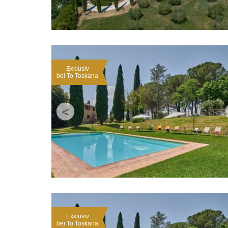
Exklusiv
bei To Toskana
<
Exklusiv
bei To Toskana