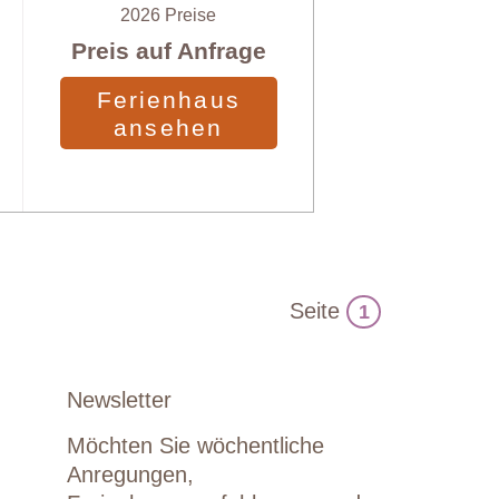
2026 Preise
Preis auf Anfrage
Ferienhaus
ansehen
Seite
1
Newsletter
Möchten Sie wöchentliche
Anregungen,