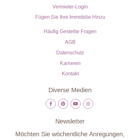
Vermieter-Login
Fügen Sie Ihre Immobilie Hinzu
Häufig Gestellte Fragen
AGB
Datenschutz
Karrieren
Kontakt
Diverse Medien
Newsletter
Möchten Sie wöchentliche Anregungen,