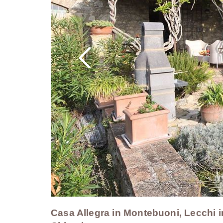
Casa Allegra in Montebuoni, Lecchi in