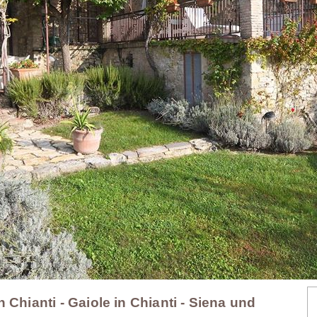
 Chianti - Gaiole in Chianti - Siena und