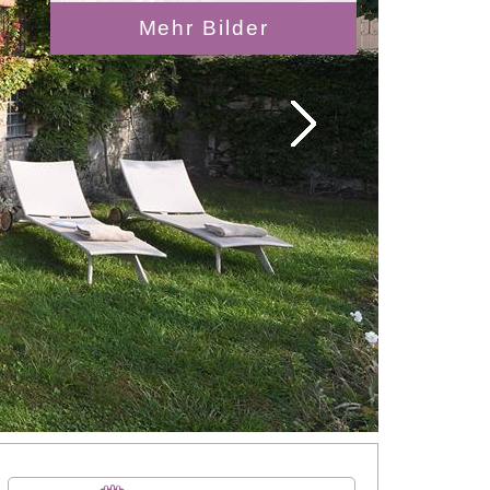
Mehr Bilder