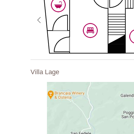
Villa Lage