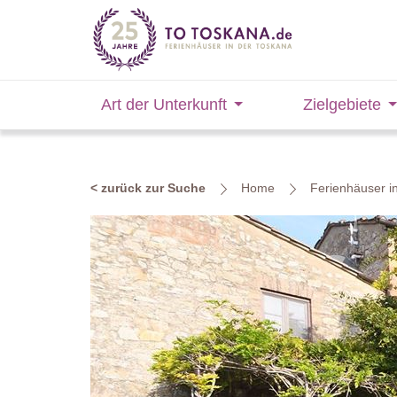
Art der Unterkunft
Zielgebiete
< zurück zur Suche
Home
Ferienhäuser i