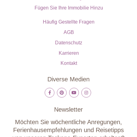
Fügen Sie Ihre Immobilie Hinzu
Häufig Gestellte Fragen
AGB
Datenschutz
Karrieren
Kontakt
Diverse Medien
Newsletter
Möchten Sie wöchentliche Anregungen,
Ferienhausempfehlungen und Reisetipps