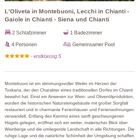
L'Oliveta in Montebuoni, Lecchi in Chianti -
Gaiole in Chianti - Siena und Chianti
2 Schlafzimmer
1 Badezimmer
4 Personen
Gemeinsamer Pool
-
erstklassig 5
Montebuoni ist ein stimmungsvoller Weiler im Herzen der
Toskana, der den Charakter eines traditionellen Dorfes im Chianti
bewahrt hat. Einst ein Anwesen zur Wein- und Olivenölproduktion,
wurden die historischen Natursteingebäude mit großer Sorgfalt
restauriert und in charmante Ferienhäuser und Ferienwohnungen
verwandelt. Entlang des Kamms eines sanft geschwungenen
Hügels gelegen, eröffnet sich ein weiter, malerischer Blick über
Weinberge und die umliegende Landschaft in alle Richtungen. Die
ruhige Lage und die natürliche Schönheit der Umgebung schaffen