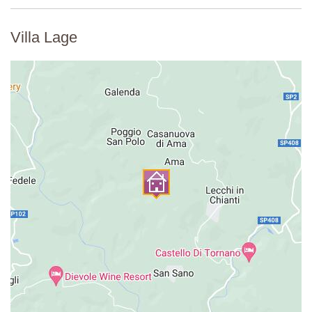
Villa Lage