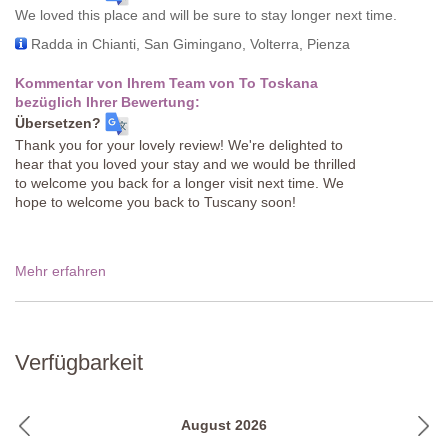
We loved this place and will be sure to stay longer next time.
Radda in Chianti, San Gimingano, Volterra, Pienza
Kommentar von Ihrem Team von To Toskana
bezüglich Ihrer Bewertung:
Übersetzen?
Thank you for your lovely review! We're delighted to
hear that you loved your stay and we would be thrilled
to welcome you back for a longer visit next time. We
hope to welcome you back to Tuscany soon!
Mehr erfahren
Verfügbarkeit
August 2026