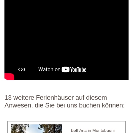
13 weitere Ferienhäuser auf diesem
Anwesen, die Sie bei uns buchen können:
Bell´Aria in Montebuoni