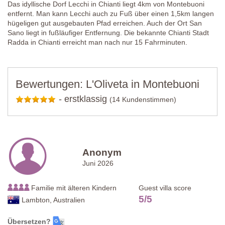
Das idyllische Dorf Lecchi in Chianti liegt 4km von Montebuoni
entfernt. Man kann Lecchi auch zu Fuß über einen 1,5km langen
hügeligen gut ausgebauten Pfad erreichen. Auch der Ort San
Sano liegt in fußläufiger Entfernung. Die bekannte Chianti Stadt
Radda in Chianti erreicht man nach nur 15 Fahrminuten.
Bewertungen: L'Oliveta in Montebuoni
-
erstklassig
(14 Kundenstimmen)
Anonym
Juni 2026
Familie mit älteren Kindern
Guest villa score
5
/
5
Lambton, Australien
Übersetzen?