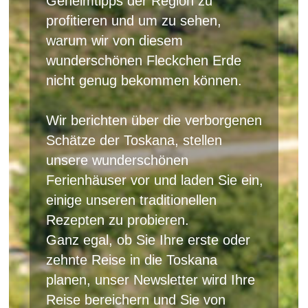
Geheimtipps der Region zu
profitieren und um zu sehen,
warum wir von diesem
wunderschönen Fleckchen Erde
nicht genug bekommen können.
Wir berichten über die verborgenen
Schätze der Toskana, stellen
unsere wunderschönen
Ferienhäuser vor und laden Sie ein,
einige unseren traditionellen
Rezepten zu probieren.
Ganz egal, ob Sie Ihre erste oder
zehnte Reise in die Toskana
planen, unser Newsletter wird Ihre
Reise bereichern und Sie von