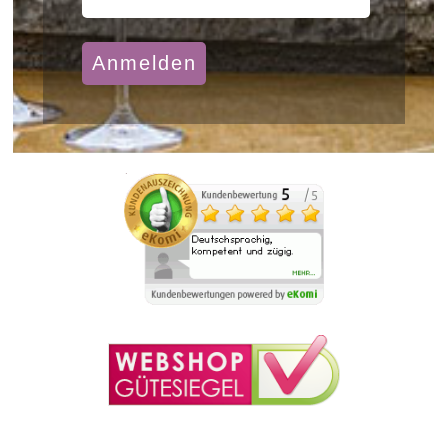
Anmelden