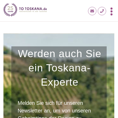
Werden auch Sie
ein Toskana-
Experte
Melden Sie sich für unseren
Newsletter an, um von unseren