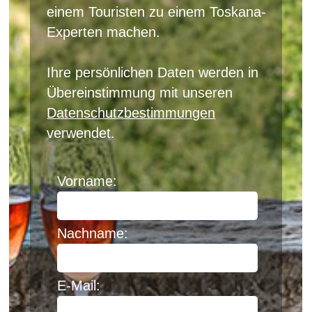
einem Touristen zu einem Toskana-
Experten machen.
Ihre persönlichen Daten werden in
Übereinstimmung mit unseren
Datenschutzbestimmungen
verwendet.
Vorname:
Nachname:
E-Mail: