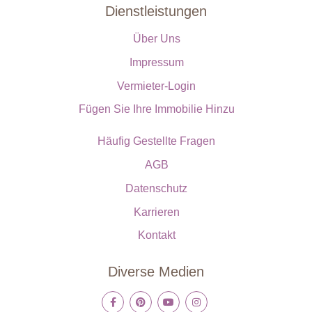
Dienstleistungen
Über Uns
Impressum
Vermieter-Login
Fügen Sie Ihre Immobilie Hinzu
Häufig Gestellte Fragen
AGB
Datenschutz
Karrieren
Kontakt
Diverse Medien