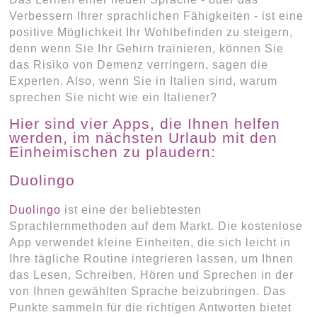
Verbessern Ihrer sprachlichen Fähigkeiten - ist eine
positive Möglichkeit Ihr Wohlbefinden zu steigern,
denn wenn Sie Ihr Gehirn trainieren, können Sie
das Risiko von Demenz verringern, sagen die
Experten. Also, wenn Sie in Italien sind, warum
sprechen Sie nicht wie ein Italiener?
Hier sind vier Apps, die Ihnen helfen
werden, im nächsten Urlaub mit den
Einheimischen zu plaudern:
Duolingo
Duolingo
ist eine der beliebtesten
Sprachlernmethoden auf dem Markt. Die kostenlose
App verwendet kleine Einheiten, die sich leicht in
Ihre tägliche Routine integrieren lassen, um Ihnen
das Lesen, Schreiben, Hören und Sprechen in der
von Ihnen gewählten Sprache beizubringen. Das
Punkte sammeln für die richtigen Antworten bietet