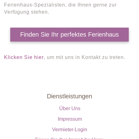
Ferienhaus-Spezialisten, die Ihnen gerne zur
Verfügung stehen.
Finden Sie Ihr perfektes Ferienhaus
Klicken Sie hier
, um mit uns in Kontakt zu treten.
Dienstleistungen
Über Uns
Impressum
Vermieter-Login