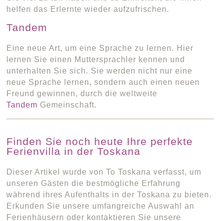
helfen das Erlernte wieder aufzufrischen.
Tandem
Eine neue Art, um eine Sprache zu lernen. Hier
lernen Sie einen Muttersprachler kennen und
unterhalten Sie sich. Sie werden nicht nur eine
neue Sprache lernen, sondern auch einen neuen
Freund gewinnen, durch die weltweite
Tandem
Gemeinschaft.
Finden Sie noch heute Ihre perfekte
Ferienvilla in der Toskana
Dieser Artikel wurde von To Toskana verfasst, um
unseren Gästen die bestmögliche Erfahrung
während ihres Aufenthalts in der Toskana zu bieten.
Erkunden Sie unsere umfangreiche Auswahl an
Ferienhäusern oder kontaktieren Sie unsere