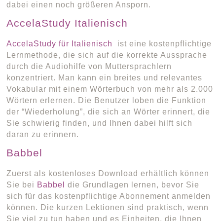
dabei einen noch größeren Ansporn.
AccelaStudy Italienisch
AccelaStudy für Italienisch
ist eine kostenpflichtige
Lernmethode, die sich auf die korrekte Aussprache
durch die Audiohilfe von Muttersprachlern
konzentriert. Man kann ein breites und relevantes
Vokabular mit einem Wörterbuch von mehr als 2.000
Wörtern erlernen. Die Benutzer loben die Funktion
der “Wiederholung”, die sich an Wörter erinnert, die
Sie schwierig finden, und Ihnen dabei hilft sich
daran zu erinnern.
Babbel
Zuerst als kostenloses Download erhältlich können
Sie bei
Babbel
die Grundlagen lernen, bevor Sie
sich für das kostenpflichtige Abonnement anmelden
können. Die kurzen Lektionen sind praktisch, wenn
Sie viel zu tun haben und es Einheiten, die Ihnen