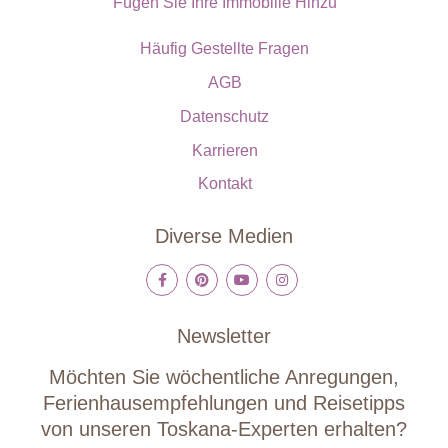
Fügen Sie Ihre Immobilie Hinzu
Häufig Gestellte Fragen
AGB
Datenschutz
Karrieren
Kontakt
Diverse Medien
Newsletter
Möchten Sie wöchentliche Anregungen,
Ferienhausempfehlungen und Reisetipps
von unseren Toskana-Experten erhalten?