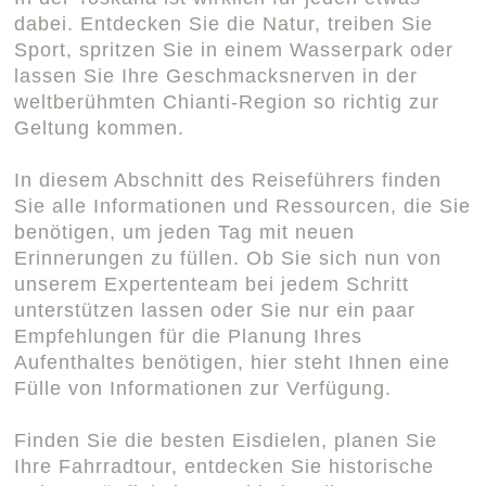
dabei. Entdecken Sie die Natur, treiben Sie
Sport, spritzen Sie in einem Wasserpark oder
lassen Sie Ihre Geschmacksnerven in der
weltberühmten Chianti-Region so richtig zur
Geltung kommen.
In diesem Abschnitt des Reiseführers finden
Sie alle Informationen und Ressourcen, die Sie
benötigen, um jeden Tag mit neuen
Erinnerungen zu füllen. Ob Sie sich nun von
unserem Expertenteam bei jedem Schritt
unterstützen lassen oder Sie nur ein paar
Empfehlungen für die Planung Ihres
Aufenthaltes benötigen, hier steht Ihnen eine
Fülle von Informationen zur Verfügung.
Finden Sie die besten Eisdielen, planen Sie
Ihre Fahrradtour, entdecken Sie historische