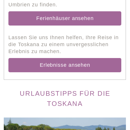
Umbrien zu finden.
Ferienhäuser ansehen
Lassen Sie uns Ihnen helfen, Ihre Reise in
die Toskana zu einem unvergesslichen
Erlebnis zu machen.
Erlebnisse ansehen
URLAUBSTIPPS FÜR DIE
TOSKANA