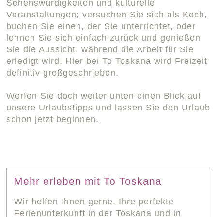
Sehenswürdigkeiten und kulturelle
Veranstaltungen; versuchen Sie sich als Koch,
buchen Sie einen, der Sie unterrichtet, oder
lehnen Sie sich einfach zurück und genießen
Sie die Aussicht, während die Arbeit für Sie
erledigt wird. Hier bei To Toskana wird Freizeit
definitiv großgeschrieben.
Werfen Sie doch weiter unten einen Blick auf
unsere Urlaubstipps und lassen Sie den Urlaub
schon jetzt beginnen.
Mehr erleben mit To Toskana
Wir helfen Ihnen gerne, Ihre perfekte
Ferienunterkunft in der Toskana und in