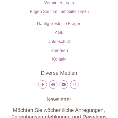
Vermieter-Login
Fügen Sie Ihre Immobilie Hinzu
Häufig Gestellte Fragen
AGB
Datenschutz
Karrieren
Kontakt
Diverse Medien
Newsletter
Möchten Sie wöchentliche Anregungen,
Ferienhausempfehlungen und Reisetipps