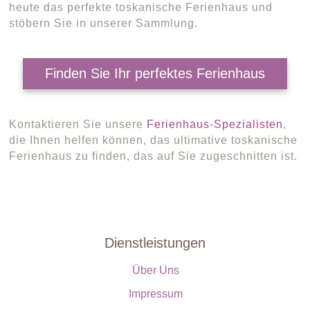
heute das perfekte toskanische Ferienhaus und
stöbern Sie in unserer Sammlung.
Finden Sie Ihr perfektes Ferienhaus
Kontaktieren Sie unsere
Ferienhaus-Spezialisten
,
die Ihnen helfen können, das ultimative toskanische
Ferienhaus zu finden, das auf Sie zugeschnitten ist.
Dienstleistungen
Über Uns
Impressum