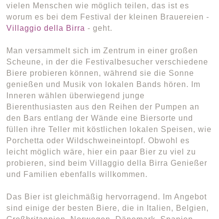
vielen Menschen wie möglich teilen, das ist es
worum es bei dem Festival der kleinen Brauereien -
Villaggio della Birra
- geht.
Man versammelt sich im Zentrum in einer großen
Scheune, in der die Festivalbesucher verschiedene
Biere probieren können, während sie die Sonne
genießen und Musik von lokalen Bands hören. Im
Inneren wählen überwiegend junge
Bierenthusiasten aus den Reihen der Pumpen an
den Bars entlang der Wände eine Biersorte und
füllen ihre Teller mit köstlichen lokalen Speisen, wie
Porchetta oder Wildschweineintopf. Obwohl es
leicht möglich wäre, hier ein paar Bier zu viel zu
probieren, sind beim Villaggio della Birra Genießer
und Familien ebenfalls willkommen.
Das Bier ist gleichmäßig hervorragend. Im Angebot
sind einige der besten Biere, die in Italien, Belgien,