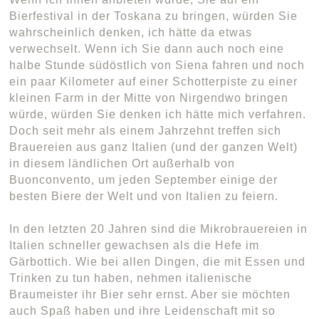
Bierfestival in der Toskana zu bringen, würden Sie
wahrscheinlich denken, ich hätte da etwas
verwechselt. Wenn ich Sie dann auch noch eine
halbe Stunde südöstlich von Siena fahren und noch
ein paar Kilometer auf einer Schotterpiste zu einer
kleinen Farm in der Mitte von Nirgendwo bringen
würde, würden Sie denken ich hätte mich verfahren.
Doch seit mehr als einem Jahrzehnt treffen sich
Brauereien aus ganz Italien (und der ganzen Welt)
in diesem ländlichen Ort außerhalb von
Buonconvento, um jeden September einige der
besten Biere der Welt und von Italien zu feiern.
In den letzten 20 Jahren sind die Mikrobrauereien in
Italien schneller gewachsen als die Hefe im
Gärbottich. Wie bei allen Dingen, die mit Essen und
Trinken zu tun haben, nehmen italienische
Braumeister ihr Bier sehr ernst. Aber sie möchten
auch Spaß haben und ihre Leidenschaft mit so