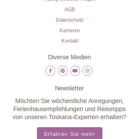
AGB
Datenschutz
Karrieren
Kontakt
Diverse Medien
Newsletter
Möchten Sie wöchentliche Anregungen,
Ferienhausempfehlungen und Reisetipps
von unseren Toskana-Experten erhalten?
Erfahren Sie mehr