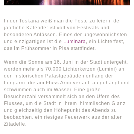
In der Toskana weiß man die Feste zu feiern, der
jährliche Kalender ist voll von Festivals und
besonderen Anlässen. Eines der ungewöhnlichsten
und einzigartigen ist die
Luminara
, ein Lichterfest,
das im Frühsommer in Pisa stattfindet.
Wenn die Sonne am 16. Juni in der Stadt untergeht,
werden mehr als 70.000 Lichterkerzen (Lumini) an
den historischen Palastgebäuden entlang der
Lungarni, die am Fluss Arno verläuft aufgehängt und
schwimmen auch im Wasser. Eine große
Besucherzahl versammelt sich an den Ufern des
Flusses, um die Stadt in ihrem himmlischen Glanz
und gleichzeitig den Höhepunkt des Abends zu
beobachten, ein riesiges Feuerwerk aus der alten
Zitadelle.