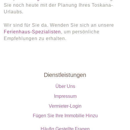
Sie noch heute mit der Planung Ihres Toskana-
Urlaubs.
Wir sind für Sie da. Wenden Sie sich an unsere
Ferienhaus-Spezialisten
, um persönliche
Empfehlungen zu erhalten.
Dienstleistungen
Über Uns
Impressum
Vermieter-Login
Fügen Sie Ihre Immobilie Hinzu
Häufig Gestellte Fragen