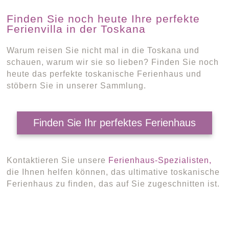
Finden Sie noch heute Ihre perfekte
Ferienvilla in der Toskana
Warum reisen Sie nicht mal in die Toskana und
schauen, warum wir sie so lieben? Finden Sie noch
heute das perfekte toskanische Ferienhaus und
stöbern Sie in unserer Sammlung.
Finden Sie Ihr perfektes Ferienhaus
Kontaktieren Sie unsere
Ferienhaus-Spezialisten,
die Ihnen helfen können, das ultimative toskanische
Ferienhaus zu finden, das auf Sie zugeschnitten ist.