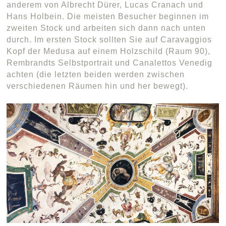
anderem von Albrecht Dürer, Lucas Cranach und
Hans Holbein. Die meisten Besucher beginnen im
zweiten Stock und arbeiten sich dann nach unten
durch. Im ersten Stock sollten Sie auf Caravaggios
Kopf der Medusa auf einem Holzschild (Raum 90),
Rembrandts Selbstportrait und Canalettos Venedig
achten (die letzten beiden werden zwischen
verschiedenen Räumen hin und her bewegt).