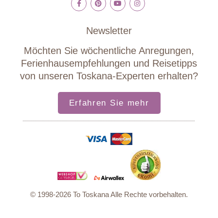
Newsletter
Möchten Sie wöchentliche Anregungen,
Ferienhausempfehlungen und Reisetipps
von unseren Toskana-Experten erhalten?
Erfahren Sie mehr
© 1998-2026 To Toskana Alle Rechte vorbehalten.