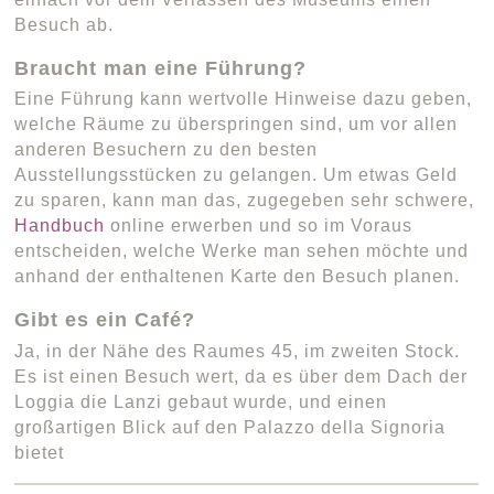
Besuch ab.
Braucht man eine Führung?
Eine Führung kann wertvolle Hinweise dazu geben,
welche Räume zu überspringen sind, um vor allen
anderen Besuchern zu den besten
Ausstellungsstücken zu gelangen. Um etwas Geld
zu sparen, kann man das, zugegeben sehr schwere,
Handbuch
online erwerben und so im Voraus
entscheiden, welche Werke man sehen möchte und
anhand der enthaltenen Karte den Besuch planen.
Gibt es ein Café?
Ja, in der Nähe des Raumes 45, im zweiten Stock.
Es ist einen Besuch wert, da es über dem Dach der
Loggia die Lanzi gebaut wurde, und einen
großartigen Blick auf den Palazzo della Signoria
bietet