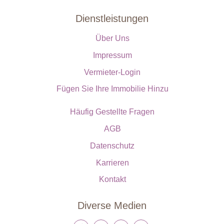
Dienstleistungen
Über Uns
Impressum
Vermieter-Login
Fügen Sie Ihre Immobilie Hinzu
Häufig Gestellte Fragen
AGB
Datenschutz
Karrieren
Kontakt
Diverse Medien