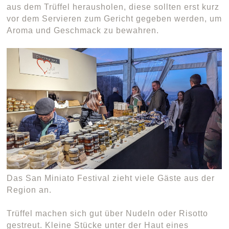
aus dem Trüffel herausholen, diese sollten erst kurz
vor dem Servieren zum Gericht gegeben werden, um
Aroma und Geschmack zu bewahren.
Das San Miniato Festival zieht viele Gäste aus der
Region an.
Trüffel machen sich gut über Nudeln oder Risotto
gestreut. Kleine Stücke unter der Haut eines