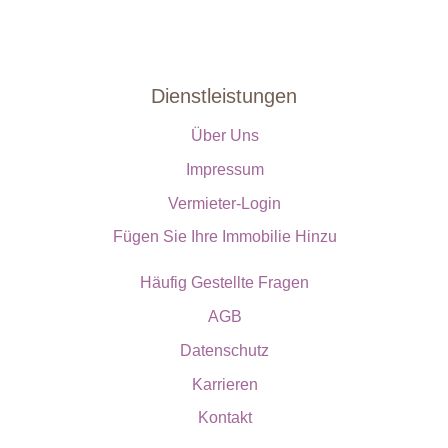
Dienstleistungen
Über Uns
Impressum
Vermieter-Login
Fügen Sie Ihre Immobilie Hinzu
Häufig Gestellte Fragen
AGB
Datenschutz
Karrieren
Kontakt