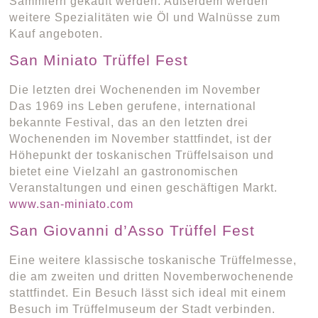
Sammlern gekauft werden. Außerdem werden
weitere Spezialitäten wie Öl und Walnüsse zum
Kauf angeboten.
San Miniato Trüffel Fest
Die letzten drei Wochenenden im November
Das 1969 ins Leben gerufene, international
bekannte Festival, das an den letzten drei
Wochenenden im November stattfindet, ist der
Höhepunkt der toskanischen Trüffelsaison und
bietet eine Vielzahl an gastronomischen
Veranstaltungen und einen geschäftigen Markt.
www.san-miniato.com
San Giovanni d’Asso Trüffel Fest
Eine weitere klassische toskanische Trüffelmesse,
die am zweiten und dritten Novemberwochenende
stattfindet. Ein Besuch lässt sich ideal mit einem
Besuch im Trüffelmuseum der Stadt verbinden.