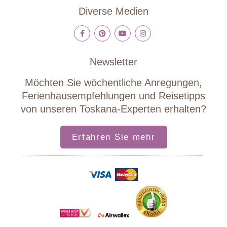
Diverse Medien
Newsletter
Möchten Sie wöchentliche Anregungen,
Ferienhausempfehlungen und Reisetipps
von unseren Toskana-Experten erhalten?
Erfahren Sie mehr