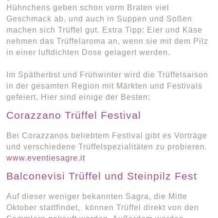
Hühnchens geben schon vorm Braten viel
Geschmack ab, und auch in Suppen und Soßen
machen sich Trüffel gut. Extra Tipp: Eier und Käse
nehmen das Trüffelaroma an, wenn sie mit dem Pilz
in einer luftdichten Dose gelagert werden.
Im Spätherbst und Frühwinter wird die Trüffelsaison
in der gesamten Region mit Märkten und Festivals
gefeiert. Hier sind einige der Besten:
Corazzano Trüffel Festival
Bei Corazzanos beliebtem Festival gibt es Vorträge
und verschiedene Trüffelspezialitäten zu probieren.
www.eventiesagre.it
Balconevisi Trüffel und Steinpilz Fest
Auf dieser weniger bekannten Sagra, die Mitte
Oktober stattfindet, können Trüffel direkt von den