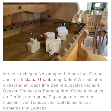
Mit dem richtigen Netzadapter bleiben Ihre Geräte
auch im
Toskana-Urlaub
aufgeladen! Wir möchten
sicherstellen, dass Ihre Zeit reibungslos verläuft.
Denken Sie bei der Planung Ihrer Reise also auch
an Geräte, die regelmäßig aufgeladen werden
müssen - von Handys und Tablets bis hin zu
Kameras und Laptops.