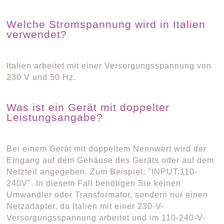
Welche Stromspannung wird in Italien
verwendet?
Italien arbeitet mit einer Versorgungsspannung von
230 V und 50 Hz.
Was ist ein Gerät mit doppelter
Leistungsangabe?
Bei einem Gerät mit doppeltem Nennwert wird der
Eingang auf dem Gehäuse des Geräts oder auf dem
Netzteil angegeben. Zum Beispiel: "INPUT:110-
240V". In diesem Fall benötigen Sie keinen
Umwandler oder Transformator, sondern nur einen
Netzadapter, da Italien mit einer 230-V-
Versorgungsspannung arbeitet und im 110-240-V-