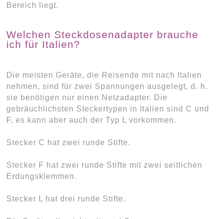
Bereich liegt.
Welchen Steckdosenadapter brauche
ich für Italien?
Die meisten Geräte, die Reisende mit nach Italien
nehmen, sind für zwei Spannungen ausgelegt, d. h.
sie benötigen nur einen Netzadapter. Die
gebräuchlichsten Steckertypen in Italien sind C und
F, es kann aber auch der Typ L vorkommen.
Stecker C hat zwei runde Stifte.
Stecker F hat zwei runde Stifte mit zwei seitlichen
Erdungsklemmen.
Stecker L hat drei runde Stifte.