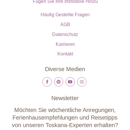
Fügen Sie Ihre Immobilie Hinzu
Häufig Gestellte Fragen
AGB
Datenschutz
Karrieren
Kontakt
Diverse Medien
Newsletter
Möchten Sie wöchentliche Anregungen,
Ferienhausempfehlungen und Reisetipps
von unseren Toskana-Experten erhalten?