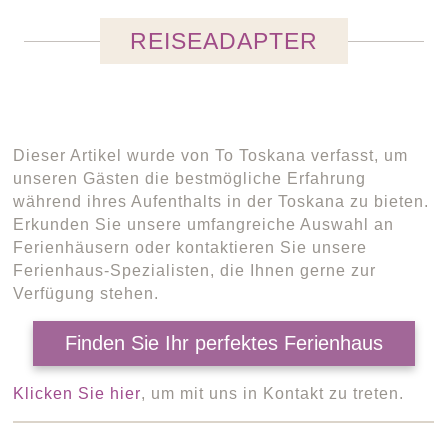
REISEADAPTER
Dieser Artikel wurde von To Toskana verfasst, um
unseren Gästen die bestmögliche Erfahrung
während ihres Aufenthalts in der Toskana zu bieten.
Erkunden Sie unsere umfangreiche Auswahl an
Ferienhäusern oder kontaktieren Sie unsere
Ferienhaus-Spezialisten, die Ihnen gerne zur
Verfügung stehen.
Finden Sie Ihr perfektes Ferienhaus
Klicken Sie hier
, um mit uns in Kontakt zu treten.