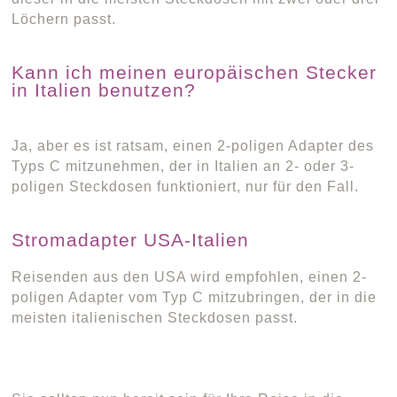
Löchern passt.
Kann ich meinen europäischen Stecker
in Italien benutzen?
Ja, aber es ist ratsam, einen 2-poligen Adapter des
Typs C mitzunehmen, der in Italien an 2- oder 3-
poligen Steckdosen funktioniert, nur für den Fall.
Stromadapter USA-Italien
Reisenden aus den USA wird empfohlen, einen 2-
poligen Adapter vom Typ C mitzubringen, der in die
meisten italienischen Steckdosen passt.