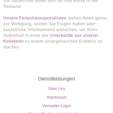
Sie sollten nun bereit sein für Ihre Reise in die
Toskana!
Unsere Ferienhausspezialisten
stehen Ihnen gerne
zur Verfügung, sollten Sie Fragen haben oder
zusätzliche Informationen wünschen, um Ihren
Aufenthalt in einer der
Unterkünfte aus unserer
Kollektion
zu einem unvergesslichen Erlebnis zu
machen.
Dienstleistungen
Über Uns
Impressum
Vermieter-Login