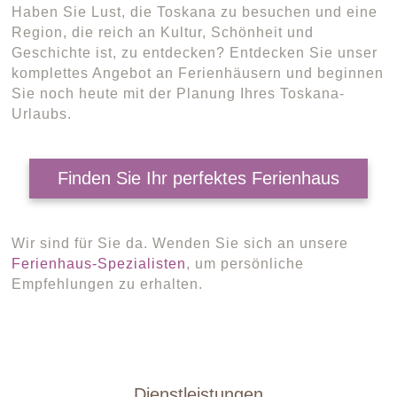
Haben Sie Lust, die Toskana zu besuchen und eine
Region, die reich an Kultur, Schönheit und
Geschichte ist, zu entdecken? Entdecken Sie unser
komplettes Angebot an Ferienhäusern und beginnen
Sie noch heute mit der Planung Ihres Toskana-
Urlaubs.
Finden Sie Ihr perfektes Ferienhaus
Wir sind für Sie da. Wenden Sie sich an unsere
Ferienhaus-Spezialisten
, um persönliche
Empfehlungen zu erhalten.
Dienstleistungen