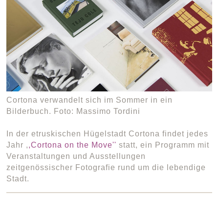
Cortona verwandelt sich im Sommer in ein
Bilderbuch. Foto: Massimo Tordini
In der etruskischen Hügelstadt Cortona findet jedes
Jahr ,
,Cortona on the Move''
statt, ein Programm mit
Veranstaltungen und Ausstellungen
zeitgenössischer Fotografie rund um die lebendige
Stadt.