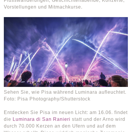
Flusswanderungen, Geschichtenabende, Konzerte,
Vorstellungen und Mitmachkurse.
Sehen Sie, wie Pisa während Luminara aufleuchtet.
Foto: Pisa Photography/Shutterstock
Entdecken Sie Pisa im neuen Licht: am 16.06. findet
die
Luminara di San Ranieri
statt und der Arno wird
durch 70.000 Kerzen an den Ufern und auf dem