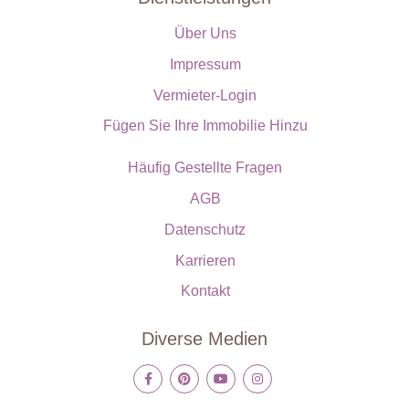
Über Uns
Impressum
Vermieter-Login
Fügen Sie Ihre Immobilie Hinzu
Häufig Gestellte Fragen
AGB
Datenschutz
Karrieren
Kontakt
Diverse Medien