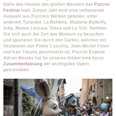
Nähe des Hauses des großen Meisters das
Puccini
Festival
statt. Dieses Jahr wird eine umfassende
Auswahl aus Puccinis Werken geboten, unter
anderem Turandot, La Bohème, Madame Butterfly,
Aida, Manon Lescaut, Tosca und Le Villi. Nehmen
Sie sich auch die Zeit das Museum zu besuchen
und spazieren Sie durch den Garten, welchen mit
Skulpturen von Pietro Cascella, Jean-Michel Folon
und Kan Yasuda geschmückt ist. Puccini Experte
Adrian Mourby hat für unseren Artikel eine kurze
Zusammenfassung
der wichtigsten Opern
geschrieben.