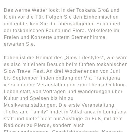
Das warme Wetter lockt in der Toskana Groß und
Klein vor die Tür. Folgen Sie den Einheimischen
und entdecken Sie die überwältigende Schönheit
der toskanischen Fauna und Flora. Volksfeste im
Freien und Konzerte unterm Sternenhimmel
erwarten Sie.
Italien ist die Heimat des „Slow Lifestyles“, wie wäre
es also mit einem Besuch beim fünften toskanischen
Slow Travel Fest. An drei Wochenenden von Juni
bis September finden entlang der Via Francigena
verschiedene Veranstaltungen zum Thema Outdoor-
Leben statt, von Vorträgen und Wanderungen über
Kultur und Speisen bis hin zu
Musikveranstaltungen. Die erste Veranstaltung,
„Folks and Family“ findet in Villafranca in Lunigiana
statt und bietet nicht nur Ausflüge zu Fuß, mit dem
Rad oder zu Pferde, sondern auch