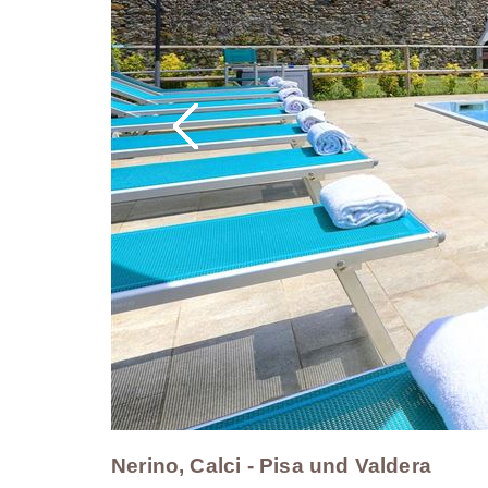
Nerino, Calci - Pisa und Valdera