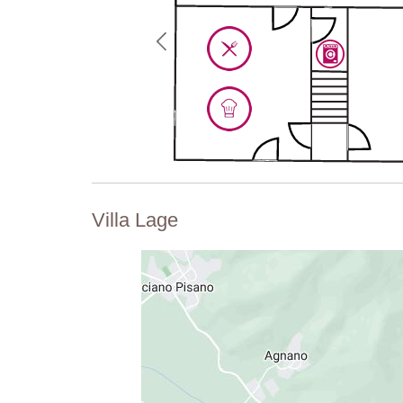
Villa Lage