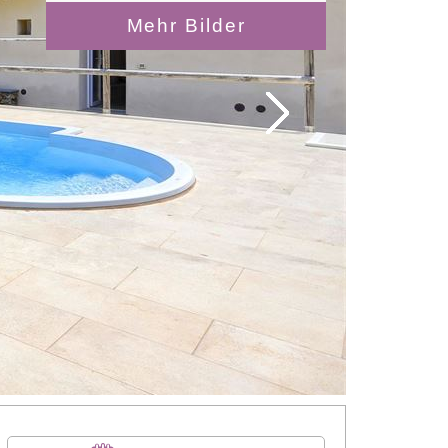
Mehr Bilder