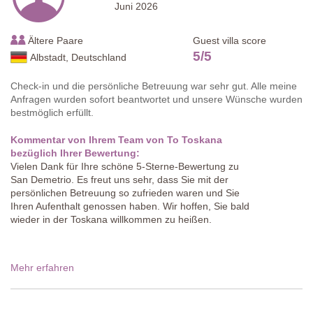
Juni 2026
Ältere Paare
Guest villa score
5
/
5
Albstadt, Deutschland
Check-in und die persönliche Betreuung war sehr gut. Alle meine
Anfragen wurden sofort beantwortet und unsere Wünsche wurden
bestmöglich erfüllt.
Kommentar von Ihrem Team von To Toskana
bezüglich Ihrer Bewertung:
Vielen Dank für Ihre schöne 5-Sterne-Bewertung zu
San Demetrio. Es freut uns sehr, dass Sie mit der
persönlichen Betreuung so zufrieden waren und Sie
Ihren Aufenthalt genossen haben. Wir hoffen, Sie bald
wieder in der Toskana willkommen zu heißen.
Mehr erfahren