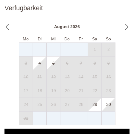
Verfügbarkeit
August 2026
Mo
Di
Mi
Do
Fr
Sa
So
1
2
3
4
5
6
7
8
9
10
11
12
13
14
15
16
17
18
19
20
21
22
23
24
25
26
27
28
29
30
31