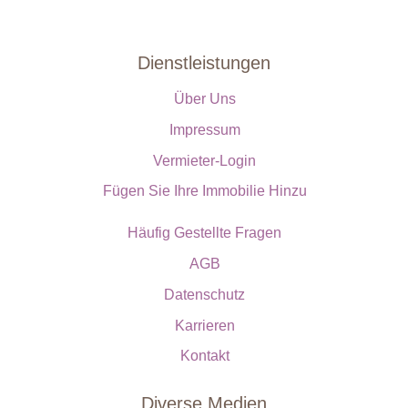
Dienstleistungen
Über Uns
Impressum
Vermieter-Login
Fügen Sie Ihre Immobilie Hinzu
Häufig Gestellte Fragen
AGB
Datenschutz
Karrieren
Kontakt
Diverse Medien