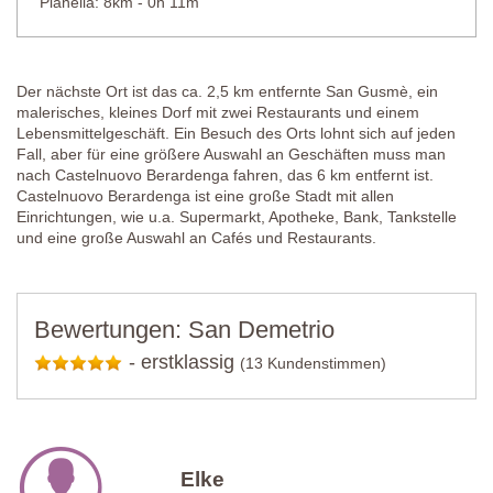
Pianella: 8km - 0h 11m
Der nächste Ort ist das ca. 2,5 km entfernte San Gusmè, ein
malerisches, kleines Dorf mit zwei Restaurants und einem
Lebensmittelgeschäft. Ein Besuch des Orts lohnt sich auf jeden
Fall, aber für eine größere Auswahl an Geschäften muss man
nach Castelnuovo Berardenga fahren, das 6 km entfernt ist.
Castelnuovo Berardenga ist eine große Stadt mit allen
Einrichtungen, wie u.a. Supermarkt, Apotheke, Bank, Tankstelle
und eine große Auswahl an Cafés und Restaurants.
Bewertungen: San Demetrio
-
erstklassig
(13 Kundenstimmen)
Elke