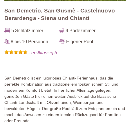
San Demetrio, San Gusmè - Castelnuovo
Berardenga - Siena und Chianti
5 Schlafzimmer
4 Badezimmer
8 bis 10 Personen
Eigener Pool
-
erstklassig 5
San Demetrio ist ein luxuriöses Chianti-Ferienhaus, das die
perfekte Kombination aus traditionellem toskanischem Stil und
modernem Komfort bietet. In herrlicher Alleinlage gelegen,
genießen Gäste hier einen weiten Ausblick auf die klassische
Chianti-Landschaft mit Olivenhainen, Weinbergen und
bewaldeten Hügeln. Der große Pool lädt zum Entspannen ein und
macht das Anwesen zu einem idealen Rückzugsort für Familien
oder Freunde.