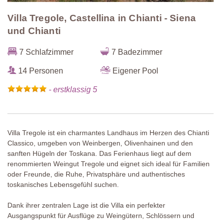
Villa Tregole, Castellina in Chianti - Siena
und Chianti
7 Schlafzimmer
7 Badezimmer
14 Personen
Eigener Pool
-
erstklassig 5
Villa Tregole ist ein charmantes Landhaus im Herzen des Chianti
Classico, umgeben von Weinbergen, Olivenhainen und den
sanften Hügeln der Toskana. Das Ferienhaus liegt auf dem
renommierten Weingut Tregole und eignet sich ideal für Familien
oder Freunde, die Ruhe, Privatsphäre und authentisches
toskanisches Lebensgefühl suchen.
Dank ihrer zentralen Lage ist die Villa ein perfekter
Ausgangspunkt für Ausflüge zu Weingütern, Schlössern und