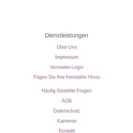
Dienstleistungen
Über Uns
Impressum
Vermieter-Login
Fügen Sie Ihre Immobilie Hinzu
Häufig Gestellte Fragen
AGB
Datenschutz
Karrieren
Kontakt