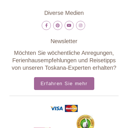
Diverse Medien
Newsletter
Möchten Sie wöchentliche Anregungen,
Ferienhausempfehlungen und Reisetipps
von unseren Toskana-Experten erhalten?
Erfahren Sie mehr