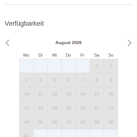
Verfügbarkeit
August 2026
Mo
Di
Mi
Do
Fr
Sa
So
1
2
3
4
5
6
7
8
9
10
11
12
13
14
15
16
17
18
19
20
21
22
23
24
25
26
27
28
29
30
31