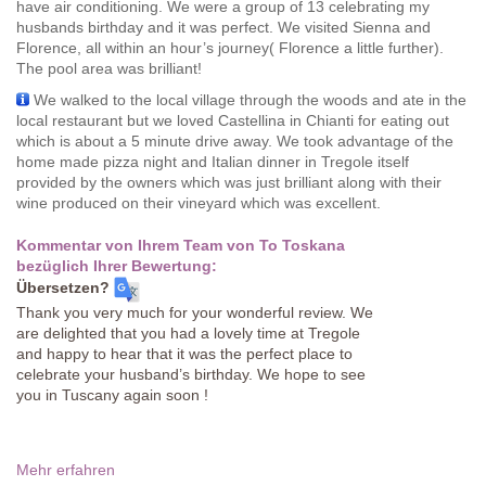
have air conditioning. We were a group of 13 celebrating my
husbands birthday and it was perfect. We visited Sienna and
Florence, all within an hour’s journey( Florence a little further).
The pool area was brilliant!
We walked to the local village through the woods and ate in the
local restaurant but we loved Castellina in Chianti for eating out
which is about a 5 minute drive away. We took advantage of the
home made pizza night and Italian dinner in Tregole itself
provided by the owners which was just brilliant along with their
wine produced on their vineyard which was excellent.
Kommentar von Ihrem Team von To Toskana
bezüglich Ihrer Bewertung:
Übersetzen?
Thank you very much for your wonderful review. We
are delighted that you had a lovely time at Tregole
and happy to hear that it was the perfect place to
celebrate your husband’s birthday. We hope to see
you in Tuscany again soon !
Mehr erfahren