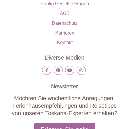
Häufig Gestellte Fragen
AGB
Datenschutz
Karrieren
Kontakt
Diverse Medien
Newsletter
Möchten Sie wöchentliche Anregungen,
Ferienhausempfehlungen und Reisetipps
von unseren Toskana-Experten erhalten?