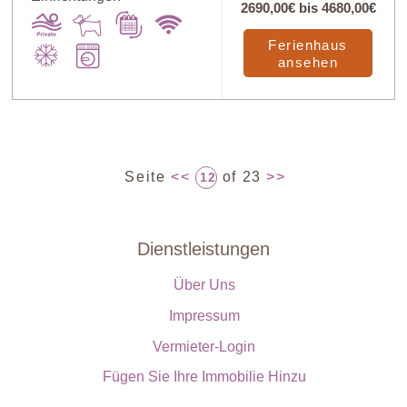
2690,00€
bis
4680,00€
Ferienhaus
ansehen
Seite
<<
of 23
>>
12
Dienstleistungen
Über Uns
Impressum
Vermieter-Login
Fügen Sie Ihre Immobilie Hinzu