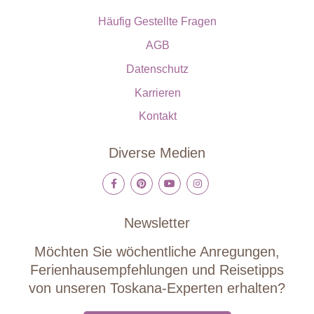
Häufig Gestellte Fragen
AGB
Datenschutz
Karrieren
Kontakt
Diverse Medien
Newsletter
Möchten Sie wöchentliche Anregungen,
Ferienhausempfehlungen und Reisetipps
von unseren Toskana-Experten erhalten?