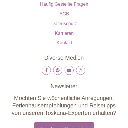
Häufig Gestellte Fragen
AGB
Datenschutz
Karrieren
Kontakt
Diverse Medien
Newsletter
Möchten Sie wöchentliche Anregungen,
Ferienhausempfehlungen und Reisetipps
von unseren Toskana-Experten erhalten?