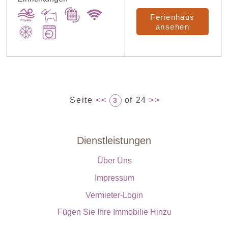
Ferienhaus
ansehen
Seite
<<
of 24
>>
3
Dienstleistungen
Über Uns
Impressum
Vermieter-Login
Fügen Sie Ihre Immobilie Hinzu