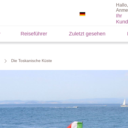
Hallo,
Anme
Ihr
Kund
Reiseführer
Zuletzt gesehen
Die Toskanische Küste