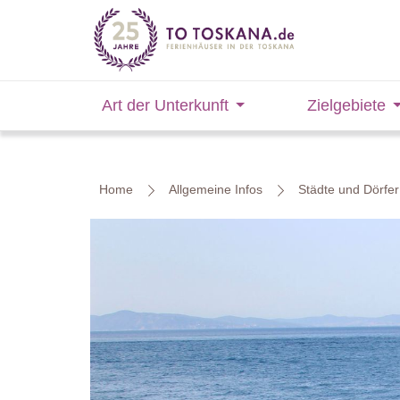
Art der Unterkunft
Zielgebiete
Home
Allgemeine Infos
Städte und Dörfer