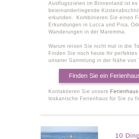
Ausflugszielen im Binnenland ist es 
beieinanderliegende Küstenabschni
erkunden. Kombinieren Sie einen Fe
Erkundungen in Lucca und Pisa. Ode
Wanderungen in der Maremma.
Warum reisen Sie nicht mal in die 
Finden Sie noch heute Ihr perfektes
unserer Sammlung in der Nähe von 
Finden Sie ein Ferienhau
Kontaktieren Sie unsere
Ferienhaus
toskanische Ferienhaus für Sie zu f
10 Ding