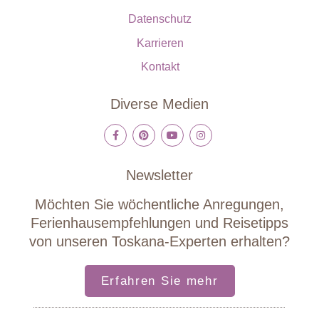
Datenschutz
Karrieren
Kontakt
Diverse Medien
Newsletter
Möchten Sie wöchentliche Anregungen,
Ferienhausempfehlungen und Reisetipps
von unseren Toskana-Experten erhalten?
Erfahren Sie mehr