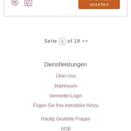
ansehen
Seite
of 18
>>
1
Dienstleistungen
Über Uns
Impressum
Vermieter-Login
Fügen Sie Ihre Immobilie Hinzu
Häufig Gestellte Fragen
AGB