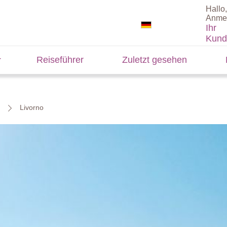
Hallo,
Anme
Ihr
Kund
Reiseführer
Zuletzt gesehen
Livorno