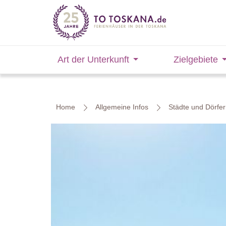
Art der Unterkunft
Zielgebiete
Home
Allgemeine Infos
Städte und Dörfer