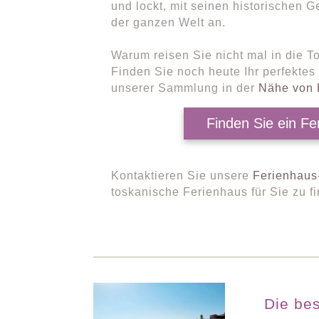
und lockt, mit seinen historischen
der ganzen Welt an.
Warum reisen Sie nicht mal in die 
Finden Sie noch heute Ihr perfektes
unserer Sammlung in der
Nähe von 
Finden Sie ein Fe
Kontaktieren Sie unsere
Ferienhaus
toskanische Ferienhaus für Sie zu f
Die bes