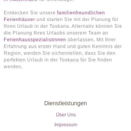
Entdecken Sie unsere
familienfreundlichen
Ferienhäuser
und starten Sie mit der Planung für
Ihren Urlaub in der Toskana. Alternativ können Sie
die Planung Ihres Urlaubs unserem Team an
Ferienhausspezialistinnen
überlassen. Mit Ihrer
Erfahrung aus erster Hand und guten Kenntnis der
Region, werden Sie sicherstellen, dass Sie den
perfekten Urlaub in der Toskana für Sie finden
werden.
Dienstleistungen
Über Uns
Impressum