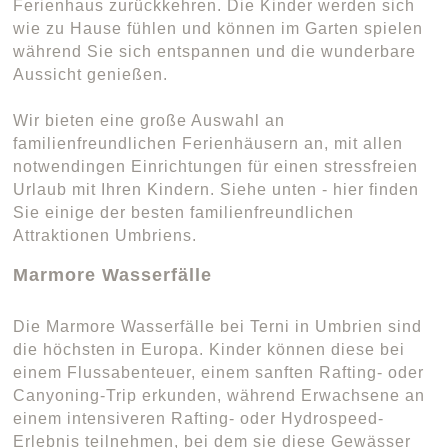
Ferienhaus zurückkehren. Die Kinder werden sich
wie zu Hause fühlen und können im Garten spielen
während Sie sich entspannen und die wunderbare
Aussicht genießen.
Wir bieten eine große Auswahl an
familienfreundlichen Ferienhäusern an, mit allen
notwendingen Einrichtungen für einen stressfreien
Urlaub mit Ihren Kindern. Siehe unten - hier finden
Sie einige der besten familienfreundlichen
Attraktionen Umbriens.
Marmore Wasserfälle
Die Marmore Wasserfälle bei Terni in Umbrien sind
die höchsten in Europa. Kinder können diese bei
einem Flussabenteuer, einem sanften Rafting- oder
Canyoning-Trip erkunden, während Erwachsene an
einem intensiveren Rafting- oder Hydrospeed-
Erlebnis teilnehmen, bei dem sie diese Gewässer