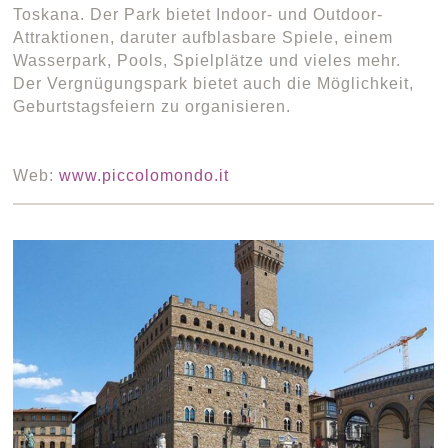
Toskana. Der Park bietet Indoor- und Outdoor-
Attraktionen, daruter aufblasbare Spiele, einem
Wasserpark, Pools, Spielplätze und vieles mehr.
Der Vergnügungspark bietet auch die Möglichkeit,
Geburtstagsfeiern zu organisieren.
Web:
www.piccolomondo.it