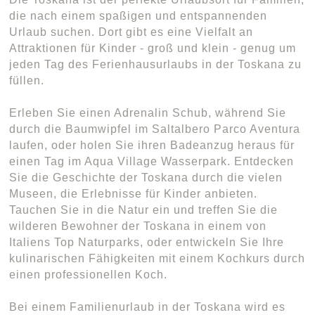
die nach einem spaßigen und entspannenden
Urlaub suchen. Dort gibt es eine Vielfalt an
Attraktionen für Kinder - groß und klein - genug um
jeden Tag des Ferienhausurlaubs in der Toskana zu
füllen.
Erleben Sie einen Adrenalin Schub, während Sie
durch die Baumwipfel im Saltalbero Parco Aventura
laufen, oder holen Sie ihren Badeanzug heraus für
einen Tag im Aqua Village Wasserpark. Entdecken
Sie die Geschichte der Toskana durch die vielen
Museen, die Erlebnisse für Kinder anbieten.
Tauchen Sie in die Natur ein und treffen Sie die
wilderen Bewohner der Toskana in einem von
Italiens Top Naturparks, oder entwickeln Sie Ihre
kulinarischen Fähigkeiten mit einem Kochkurs durch
einen professionellen Koch.
Bei einem Familienurlaub in der Toskana wird es