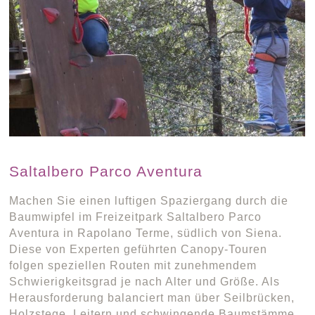
Saltalbero Parco Aventura
Machen Sie einen luftigen Spaziergang durch die
Baumwipfel im Freizeitpark Saltalbero Parco
Aventura in Rapolano Terme, südlich von Siena.
Diese von Experten geführten Canopy-Touren
folgen speziellen Routen mit zunehmendem
Schwierigkeitsgrad je nach Alter und Größe. Als
Herausforderung balanciert man über Seilbrücken,
Holzstege, Leitern und schwingende Baumstämme,