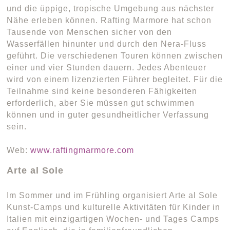
und die üppige, tropische Umgebung aus nächster
Nähe erleben können. Rafting Marmore hat schon
Tausende von Menschen sicher von den
Wasserfällen hinunter und durch den Nera-Fluss
geführt. Die verschiedenen Touren können zwischen
einer und vier Stunden dauern. Jedes Abenteuer
wird von einem lizenzierten Führer begleitet. Für die
Teilnahme sind keine besonderen Fähigkeiten
erforderlich, aber Sie müssen gut schwimmen
können und in guter gesundheitlicher Verfassung
sein.
Web:
www.raftingmarmore.com
Arte al Sole
Im Sommer und im Frühling organisiert Arte al Sole
Kunst-Camps und kulturelle Aktivitäten für Kinder in
Italien mit einzigartigen Wochen- und Tages Camps