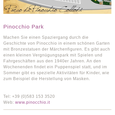
Pinocchio Park
Machen Sie einen Spaziergang durch die
Geschichte von Pinocchio in einem schönen Garten
mit Bronzestatuen der Märchenfiguren. Es gibt auch
einen kleinen Vergnügungspark mit Spielen und
Fahrgeschäften aus den 1940er Jahren. An den
Wochenenden findet ein Puppenspiel statt, und im
Sommer gibt es spezielle Aktivitäten für Kinder, wie
zum Beispiel die Herstellung von Masken.
Tel: +39 (0)583 153 3520
Web:
www.pinocchio.it