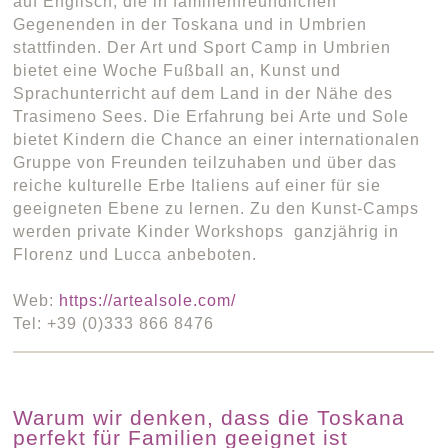
auf Englisch, die in familienfreundlichen
Gegenenden in der Toskana und in Umbrien
stattfinden. Der Art und Sport Camp in Umbrien
bietet eine Woche Fußball an, Kunst und
Sprachunterricht auf dem Land in der Nähe des
Trasimeno Sees. Die Erfahrung bei Arte und Sole
bietet Kindern die Chance an einer internationalen
Gruppe von Freunden teilzuhaben und über das
reiche kulturelle Erbe Italiens auf einer für sie
geeigneten Ebene zu lernen. Zu den Kunst-Camps
werden private Kinder Workshops ganzjährig in
Florenz und Lucca anbeboten.
Web:
https://artealsole.com/
Tel: +39 (0)333 866 8476
Warum wir denken, dass die Toskana
perfekt für Familien geeignet ist