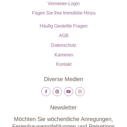
Vermieter-Login
Fügen Sie Ihre Immobilie Hinzu
Häufig Gestellte Fragen
AGB
Datenschutz
Karrieren
Kontakt
Diverse Medien
Newsletter
Möchten Sie wöchentliche Anregungen,
Ferienhausempfehlungen und Reisetipps