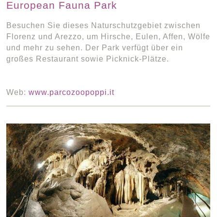
European Fauna Park
Besuchen Sie dieses Naturschutzgebiet zwischen
Florenz und Arezzo, um Hirsche, Eulen, Affen, Wölfe
und mehr zu sehen. Der Park verfügt über ein
großes Restaurant sowie Picknick-Plätze.
Web:
www.parcozoopoppi.it