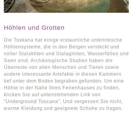
Höhlen und Grotten
Die Toskana hat einige erstaunliche unterirdische
Höhlensysteme, die in den Bergen versteckt und
voller Stalaktiten und Stalagmiten, Wasserfällen und
Seen sind. Archäologische Studien haben die
Überreste von alten Menschen und Tieren sowie
andere interessante Artefakte in diesen Kammern
tief unter dem Boden begraben gefunden. Um eine
Höhle in der Nähe Ihres Ferienhauses zu finden,
klicken Sie auf untenstehenden Link von
“Underground Toscana”. Und vergessen Sie nicht,
warme Kleidung und geeignete Schuhe zu tragen.