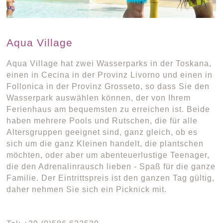
Aqua Village
Aqua Village hat zwei Wasserparks in der Toskana,
einen in Cecina in der Provinz Livorno und einen in
Follonica in der Provinz Grosseto, so dass Sie den
Wasserpark auswählen können, der von Ihrem
Ferienhaus am bequemsten zu erreichen ist. Beide
haben mehrere Pools und Rutschen, die für alle
Altersgruppen geeignet sind, ganz gleich, ob es
sich um die ganz Kleinen handelt, die plantschen
möchten, oder aber um abenteuerlustige Teenager,
die den Adrenalinrausch lieben - Spaß für die ganze
Familie. Der Eintrittspreis ist den ganzen Tag gültig,
daher nehmen Sie sich ein Picknick mit.