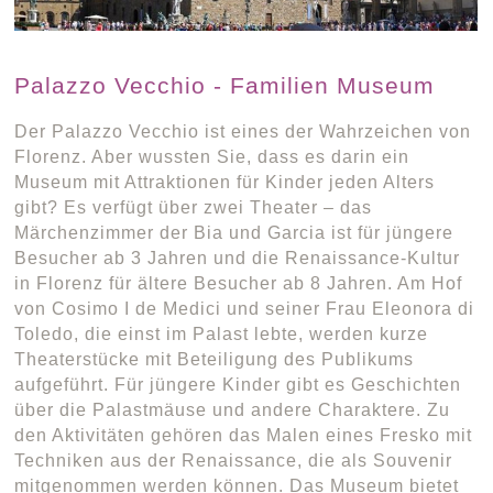
Palazzo Vecchio - Familien Museum
Der Palazzo Vecchio ist eines der Wahrzeichen von
Florenz. Aber wussten Sie, dass es darin ein
Museum mit Attraktionen für Kinder jeden Alters
gibt? Es verfügt über zwei Theater – das
Märchenzimmer der Bia und Garcia ist für jüngere
Besucher ab 3 Jahren und die Renaissance-Kultur
in Florenz für ältere Besucher ab 8 Jahren. Am Hof
von Cosimo I de Medici und seiner Frau Eleonora di
Toledo, die einst im Palast lebte, werden kurze
Theaterstücke mit Beteiligung des Publikums
aufgeführt. Für jüngere Kinder gibt es Geschichten
über die Palastmäuse und andere Charaktere. Zu
den Aktivitäten gehören das Malen eines Fresko mit
Techniken aus der Renaissance, die als Souvenir
mitgenommen werden können. Das Museum bietet