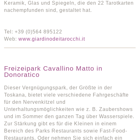
Keramik, Glas und Spiegeln, die den 22 Tarotkarten
nachempfunden sind, gestaltet hat.
Tel: +39 (0)564 895122
Web:
www.giardinodeitarocchi.it
Freizeipark Cavallino Matto in
Donoratico
Dieser Vergnügungspark, der Größte in der
Toskana, bietet viele verschiedene Fahrgeschäfte
für den Nervenkitzel und
Unterhaltungsmöglichkeiten wie z. B. Zaubershows
und im Sommer den ganzen Tag über Wasserspiele.
Zur Stärkung gibt es für die Kleinen in einem
Bereich des Parks Restaurants sowie Fast-Food-
Restaurants. Oder nehmen Sie sich einfach ein