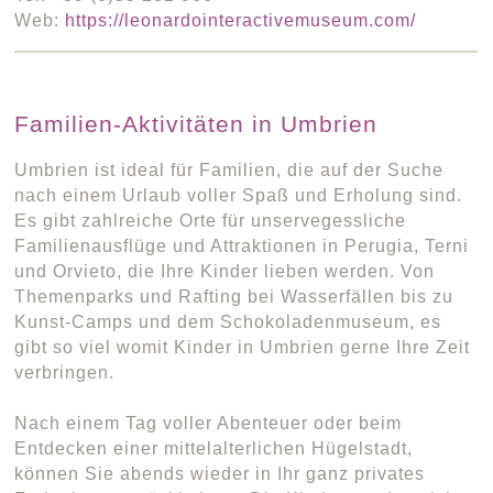
Web:
https://leonardointeractivemuseum.com/
Familien-Aktivitäten in Umbrien
Umbrien ist ideal für Familien, die auf der Suche
nach einem Urlaub voller Spaß und Erholung sind.
Es gibt zahlreiche Orte für unservegessliche
Familienausflüge und Attraktionen in Perugia, Terni
und Orvieto, die Ihre Kinder lieben werden. Von
Themenparks und Rafting bei Wasserfällen bis zu
Kunst-Camps und dem Schokoladenmuseum, es
gibt so viel womit Kinder in Umbrien gerne Ihre Zeit
verbringen.
Nach einem Tag voller Abenteuer oder beim
Entdecken einer mittelalterlichen Hügelstadt,
können Sie abends wieder in Ihr ganz privates