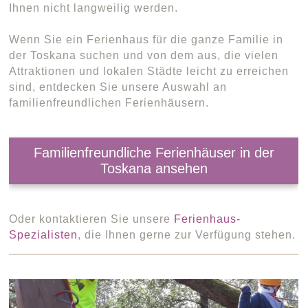
Ihnen nicht langweilig werden.
Wenn Sie ein Ferienhaus für die ganze Familie in
der Toskana suchen und von dem aus, die vielen
Attraktionen und lokalen Städte leicht zu erreichen
sind, entdecken Sie unsere Auswahl an
familienfreundlichen Ferienhäusern.
Familienfreundliche Ferienhäuser in der
Toskana ansehen
Oder kontaktieren Sie unsere
Ferienhaus-
Spezialisten
, die Ihnen gerne zur Verfügung stehen.