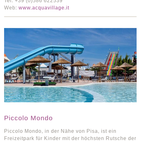
Tel: +39 (0)586 622539
Web:
www.acquavillage.it
Piccolo Mondo
Piccolo Mondo, in der Nähe von Pisa, ist ein
Freizeitpark für Kinder mit der höchsten Rutsche der