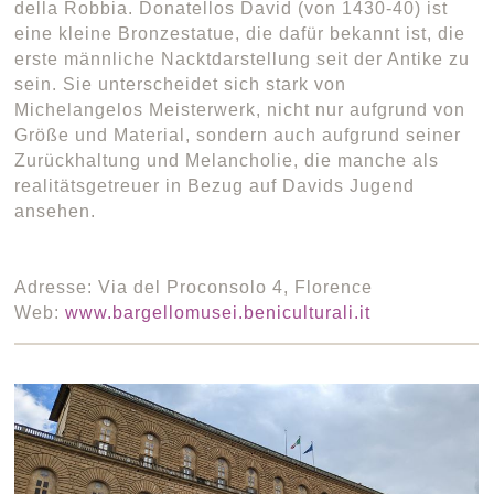
della Robbia. Donatellos David (von 1430-40) ist
eine kleine Bronzestatue, die dafür bekannt ist, die
erste männliche Nacktdarstellung seit der Antike zu
sein. Sie unterscheidet sich stark von
Michelangelos Meisterwerk, nicht nur aufgrund von
Größe und Material, sondern auch aufgrund seiner
Zurückhaltung und Melancholie, die manche als
realitätsgetreuer in Bezug auf Davids Jugend
ansehen.
Adresse: Via del Proconsolo 4, Florence
Web:
www.bargellomusei.beniculturali.it