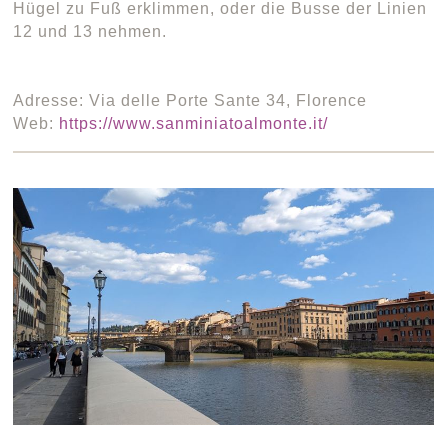
Hügel zu Fuß erklimmen, oder die Busse der Linien
12 und 13 nehmen.
Adresse: Via delle Porte Sante 34, Florence
Web:
https://www.sanminiatoalmonte.it/