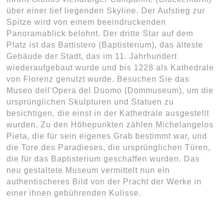
über einer tief liegenden Skyline. Der Aufstieg zur
Spitze wird von einem beeindruckenden
Panoramablick belohnt. Der dritte Star auf dem
Platz ist das Battistero (Baptisterium), das älteste
Gebäude der Stadt, das im 11. Jahrhundert
wiederaufgebaut wurde und bis 1228 als Kathedrale
von Florenz genutzt wurde. Besuchen Sie das
Museo dell'Opera del Duomo (Dommuseum), um die
ursprünglichen Skulpturen und Statuen zu
besichtigen, die einst in der Kathedrale ausgestellt
wurden. Zu den Höhepunkten zählen Michelangelos
Pieta, die für sein eigenes Grab bestimmt war, und
die Tore des Paradieses, die ursprünglichen Türen,
die für das Baptisterium geschaffen wurden. Das
neu gestaltete Museum vermittelt nun ein
authentischeres Bild von der Pracht der Werke in
einer ihnen gebührenden Kulisse.