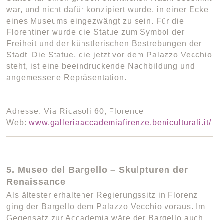
war, und nicht dafür konzipiert wurde, in einer Ecke
eines Museums eingezwängt zu sein. Für die
Florentiner wurde die Statue zum Symbol der
Freiheit und der künstlerischen Bestrebungen der
Stadt. Die Statue, die jetzt vor dem Palazzo Vecchio
steht, ist eine beeindruckende Nachbildung und
angemessene Repräsentation.
Adresse: Via Ricasoli 60, Florence
Web:
www.galleriaaccademiafirenze.beniculturali.it/
5. Museo del Bargello – Skulpturen der
Renaissance
Als ältester erhaltener Regierungssitz in Florenz
ging der Bargello dem Palazzo Vecchio voraus. Im
Gegensatz zur Accademia wäre der Bargello auch