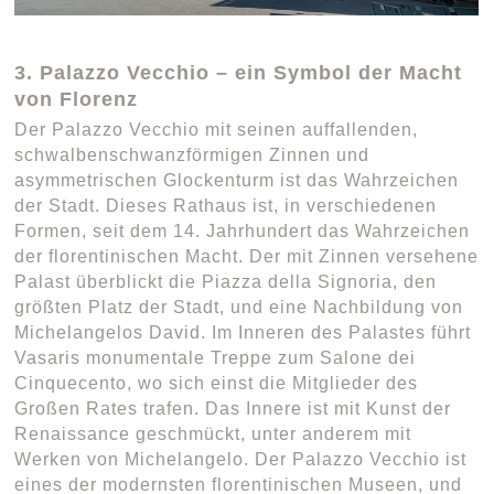
3. Palazzo Vecchio – ein Symbol der Macht
von Florenz
Der Palazzo Vecchio mit seinen auffallenden,
schwalbenschwanzförmigen Zinnen und
asymmetrischen Glockenturm ist das Wahrzeichen
der Stadt. Dieses Rathaus ist, in verschiedenen
Formen, seit dem 14. Jahrhundert das Wahrzeichen
der florentinischen Macht. Der mit Zinnen versehene
Palast überblickt die Piazza della Signoria, den
größten Platz der Stadt, und eine Nachbildung von
Michelangelos David. Im Inneren des Palastes führt
Vasaris monumentale Treppe zum Salone dei
Cinquecento, wo sich einst die Mitglieder des
Großen Rates trafen. Das Innere ist mit Kunst der
Renaissance geschmückt, unter anderem mit
Werken von Michelangelo. Der Palazzo Vecchio ist
eines der modernsten florentinischen Museen, und