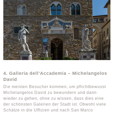
4. Galleria dell’Accademia – Michelangelos
David
Die meisten Besucher kommen, um pflichtbewusst
Michelangelos David zu bewundern und dann
wieder zu gehen, ohne zu wissen, dass dies eine
der schönsten Galerien der Stadt ist. Obwohl viele
Schätze in die Uffizien und nach San Marco