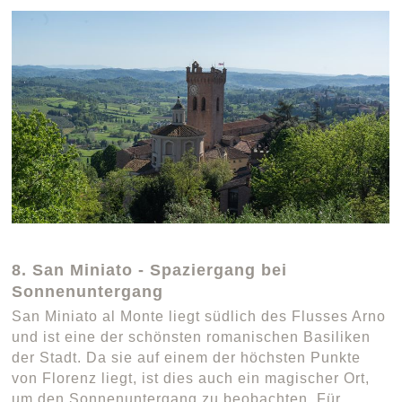
8. San Miniato - Spaziergang bei
Sonnenuntergang
San Miniato al Monte liegt südlich des Flusses Arno
und ist eine der schönsten romanischen Basiliken
der Stadt. Da sie auf einem der höchsten Punkte
von Florenz liegt, ist dies auch ein magischer Ort,
um den Sonnenuntergang zu beobachten. Für