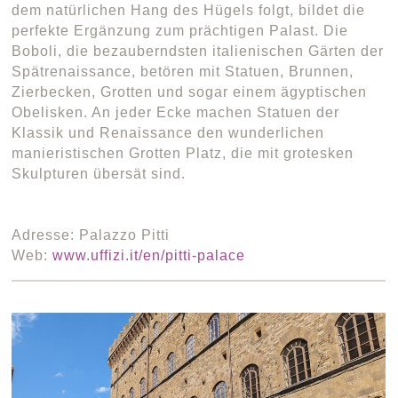
dem natürlichen Hang des Hügels folgt, bildet die
perfekte Ergänzung zum prächtigen Palast. Die
Boboli, die bezauberndsten italienischen Gärten der
Spätrenaissance, betören mit Statuen, Brunnen,
Zierbecken, Grotten und sogar einem ägyptischen
Obelisken. An jeder Ecke machen Statuen der
Klassik und Renaissance den wunderlichen
manieristischen Grotten Platz, die mit grotesken
Skulpturen übersät sind.
Adresse: Palazzo Pitti
Web:
www.uffizi.it/en/pitti-palace