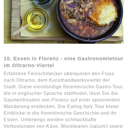
10. Essen in Florenz - eine Gastronomietour
im Oltrarno-Viertel
Erfahrene Feinschmecker überqueren den Fluss
nach Oltrarno, dem Kunsthandwerksviertel der
Stadt. Diese vierstündige florentinische Gastro-Tour,
die in englischer Sprache stattfindet, lässt Sie die
Gaumenfreuden von Florenz auf einer spannenden
Wanderung entdecken. Die Eating Italy Tour bietet
Einblicke in die florentinische Geschichte und ihr
Essen. Unterwegs werden schmackhafte
Verkostungen von Käse, Wurstwaren (salumi) sowie