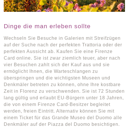
Dinge die man erleben sollte
Wechseln Sie Besuche in Galerien mit Streifzügen
auf der Suche nach der perfekten Trattoria oder der
perfekten Aussicht ab. Kaufen Sie eine Firenze
Card online. Sie ist zwar ziemlich teuer, aber nach
vier Besuchen zahlt sich der Kauf aus und sie
ermöglicht Ihnen, die Warteschlangen zu
überspringen und die wichtigsten Museen und
Denkmäler betreten zu können, ohne Ihre kostbare
Zeit in Florenz zu verschwenden. Sie ist 72 Stunden
lang gültig und erlaubt EU-Bürgern unter 18 Jahren,
die von einem Firenze Card-Besitzer begleitet
werden, freien Eintritt. Alternativ können Sie mit
einem Ticket für das Grande Museo del Duomo alle
Denkmäler auf der Piazza del Duomo besichtigen.