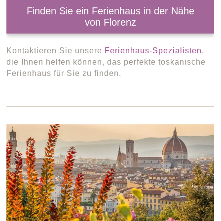
Finden Sie ein Ferienhaus in der Nähe
von Florenz
Kontaktieren Sie unsere
Ferienhaus-Spezialisten
,
die Ihnen helfen können, das perfekte toskanische
Ferienhaus für Sie zu finden.