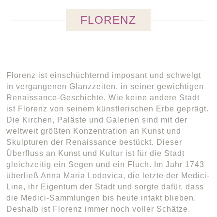
FLORENZ
Florenz ist einschüchternd imposant und schwelgt
in vergangenen Glanzzeiten, in seiner gewichtigen
Renaissance-Geschichte. Wie keine andere Stadt
ist Florenz von seinem künstlerischen Erbe geprägt.
Die Kirchen, Paläste und Galerien sind mit der
weltweit größten Konzentration an Kunst und
Skulpturen der Renaissance bestückt. Dieser
Überfluss an Kunst und Kultur ist für die Stadt
gleichzeitig ein Segen und ein Fluch. Im Jahr 1743
überließ Anna Maria Lodovica, die letzte der Medici-
Line, ihr Eigentum der Stadt und sorgte dafür, dass
die Medici-Sammlungen bis heute intakt blieben.
Deshalb ist Florenz immer noch voller Schätze.