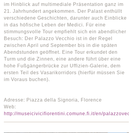
im Hinblick auf multimediale Präsentation ganz im
21. Jahrhundert angekommen. Der Palast enthüllt
verschiedene Geschichten, darunter auch Einblicke
in das höfische Leben der Medici. Für eine
stimmungsvolle Tour empfiehlt sich ein abendlicher
Besuch: Der Palazzo Vecchio ist in der Regel
zwischen April und September bis in die späten
Abendstunden geöffnet. Eine Tour erkundet den
Turm und die Zinnen, eine andere führt über eine
hohe Fußgängerbrücke zur Uffizien-Galerie, dem
ersten Teil des Vasarikorridors (hierfür müssen Sie
im Voraus buchen).
Adresse: Piazza della Signoria, Florence
Web:
http://museicivicifiorentini.comune.fi.it/en/palazzovecc