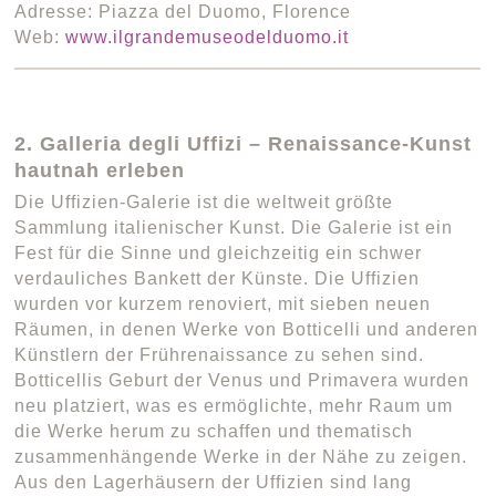
Adresse: Piazza del Duomo, Florence
Web:
www.ilgrandemuseodelduomo.it
2. Galleria degli Uffizi – Renaissance-Kunst
hautnah erleben
Die Uffizien-Galerie ist die weltweit größte
Sammlung italienischer Kunst. Die Galerie ist ein
Fest für die Sinne und gleichzeitig ein schwer
verdauliches Bankett der Künste. Die Uffizien
wurden vor kurzem renoviert, mit sieben neuen
Räumen, in denen Werke von Botticelli und anderen
Künstlern der Frührenaissance zu sehen sind.
Botticellis Geburt der Venus und Primavera wurden
neu platziert, was es ermöglichte, mehr Raum um
die Werke herum zu schaffen und thematisch
zusammenhängende Werke in der Nähe zu zeigen.
Aus den Lagerhäusern der Uffizien sind lang