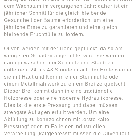
dem Wachstum im vergangenen Jahr; daher ist ein
jährlicher Schnitt für die gleich bleibende
Gesundheit der Bäume erforderlich, um eine
jährliche Ernte zu garantieren und eine gleich
bleibende Fruchtfülle zu fördern.
Oliven werden mit der Hand gepflückt, da so am
wenigsten Schaden angerichtet wird; sie werden
dann gewaschen, um Schmutz und Staub zu
entfernen. 24 bis 48 Stunden nach der Ernte werden
sie mit Haut und Kern in einer Steinmühle oder
einem Metallmahlwerk zu einem Brei zerquetscht.
Dieser Brei kommt dann in eine traditionelle
Holzpresse oder eine moderne Hydraulikpresse.
Dies ist die erste Pressung und dabei müssen
strengste Auflagen erfüllt werden. Um eine
Abfüllung zu kennzeichnen mit „erste kalte
Pressung“ oder im Falle der industriellen
Verarbeitung „kaltgepresst“ müssen die Oliven laut