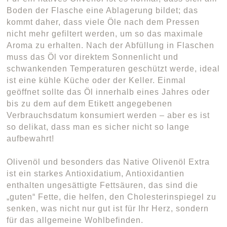
Boden der Flasche eine Ablagerung bildet; das
kommt daher, dass viele Öle nach dem Pressen
nicht mehr gefiltert werden, um so das maximale
Aroma zu erhalten. Nach der Abfüllung in Flaschen
muss das Öl vor direktem Sonnenlicht und
schwankenden Temperaturen geschützt werde, ideal
ist eine kühle Küche oder der Keller. Einmal
geöffnet sollte das Öl innerhalb eines Jahres oder
bis zu dem auf dem Etikett angegebenen
Verbrauchsdatum konsumiert werden – aber es ist
so delikat, dass man es sicher nicht so lange
aufbewahrt!
Olivenöl und besonders das Native Olivenöl Extra
ist ein starkes Antioxidatium, Antioxidantien
enthalten ungesättigte Fettsäuren, das sind die
„guten“ Fette, die helfen, den Cholesterinspiegel zu
senken, was nicht nur gut ist für Ihr Herz, sondern
für das allgemeine Wohlbefinden.