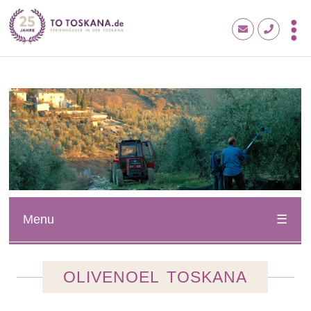
Menu
OLIVENOEL TOSKANA