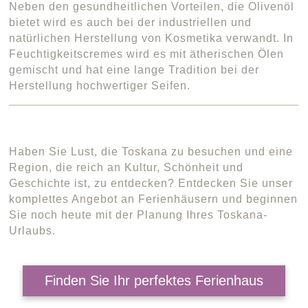
Neben den gesundheitlichen Vorteilen, die Olivenöl
bietet wird es auch bei der industriellen und
natürlichen Herstellung von Kosmetika verwandt. In
Feuchtigkeitscremes wird es mit ätherischen Ölen
gemischt und hat eine lange Tradition bei der
Herstellung hochwertiger Seifen.
Haben Sie Lust, die Toskana zu besuchen und eine
Region, die reich an Kultur, Schönheit und
Geschichte ist, zu entdecken? Entdecken Sie unser
komplettes Angebot an Ferienhäusern und beginnen
Sie noch heute mit der Planung Ihres Toskana-
Urlaubs.
Finden Sie Ihr perfektes Ferienhaus