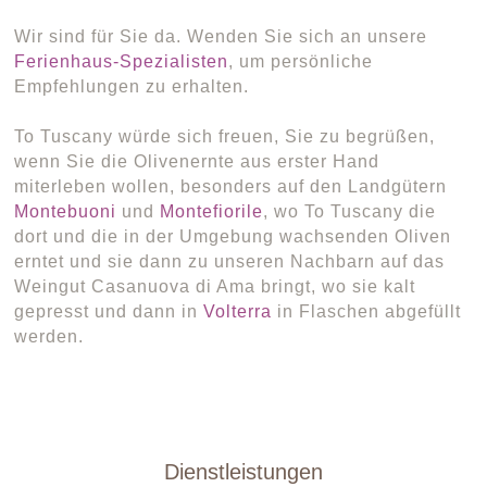
Wir sind für Sie da. Wenden Sie sich an unsere
Ferienhaus-Spezialisten
, um persönliche
Empfehlungen zu erhalten.
To Tuscany würde sich freuen, Sie zu begrüßen,
wenn Sie die Olivenernte aus erster Hand
miterleben wollen, besonders auf den Landgütern
Montebuoni
und
Montefiorile
, wo To Tuscany die
dort und die in der Umgebung wachsenden Oliven
erntet und sie dann zu unseren Nachbarn auf das
Weingut Casanuova di Ama bringt, wo sie kalt
gepresst und dann in
Volterra
in Flaschen abgefüllt
werden.
Dienstleistungen