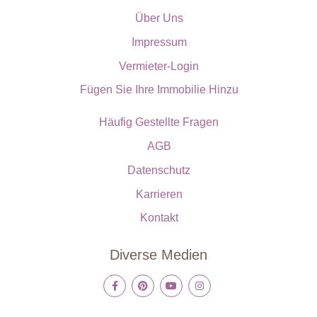
Über Uns
Impressum
Vermieter-Login
Fügen Sie Ihre Immobilie Hinzu
Häufig Gestellte Fragen
AGB
Datenschutz
Karrieren
Kontakt
Diverse Medien