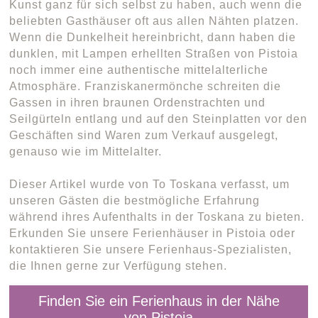
Kunst ganz für sich selbst zu haben, auch wenn die
beliebten Gasthäuser oft aus allen Nähten platzen.
Wenn die Dunkelheit hereinbricht, dann haben die
dunklen, mit Lampen erhellten Straßen von Pistoia
noch immer eine authentische mittelalterliche
Atmosphäre. Franziskanermönche schreiten die
Gassen in ihren braunen Ordenstrachten und
Seilgürteln entlang und auf den Steinplatten vor den
Geschäften sind Waren zum Verkauf ausgelegt,
genauso wie im Mittelalter.
Dieser Artikel wurde von To Toskana verfasst, um
unseren Gästen die bestmögliche Erfahrung
während ihres Aufenthalts in der Toskana zu bieten.
Erkunden Sie unsere Ferienhäuser in Pistoia oder
kontaktieren Sie unsere Ferienhaus-Spezialisten,
die Ihnen gerne zur Verfügung stehen.
Finden Sie ein Ferienhaus in der Nähe
von Pistoia