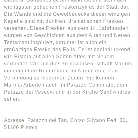
wichtigsten gotischen Freskenzyklus der Stadt dar.
Die Wände und die Gewölbedecke dieser winzigen
Kapelle sind mit dunklen, dramatischen Fresken
versehen. Diese Fresken aus dem 14. Jahrhundert
wurden von Geschichten aus dem Alten und Neuen
Testament inspiriert, darunter ist auch ein
großartiges Fresko des Falls. Es ist beeindruckend,
wie Pistoia auf allen Seiten Altes mit Neuem
verbindet. Wie um dies zu beweisen, schafft Marinis
monumentale Reiterstatue im Atrium eine klare
Verbindung zu modernen Zeiten. Sie können
Marinis Arbeiten auch im Palazzo Comunale, dem
Palazzo dei Vescovi und in der Kirche Sant’Andrea
sehen.
Adresse: Palazzo del Tau, Corso Silvano Fedi 30,
51100 Pistoia