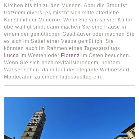
Kirchen bis hin zu den Museen. Aber die Stadt ist
trotzdem divers, es mischt sich mittelalterliche
Kunst mit der Moderne. Wenn Sie von so viel Kultur
überwältigt sind, dann machen Sie eine Pause in
einem der gemütlichen Gasthäuser oder machen Sie
es sich im Sattel einer Vespa gemütlich. Sie
könnten auch im Rahmen eines Tagesausflugs
Lucca
im Westen oder
Florenz
im Osten besuchen.
Wenn Sie sich nach revitalisierendem, heißem
Wasser sehen, dann lädt der elegante Wellnessort
Montecatini zu einem Tagesausflug ein.