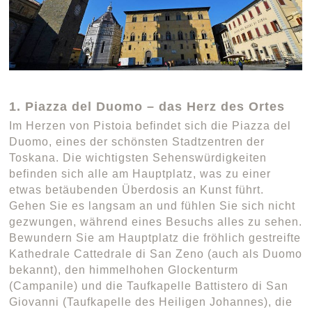
1. Piazza del Duomo – das Herz des Ortes
Im Herzen von Pistoia befindet sich die Piazza del
Duomo, eines der schönsten Stadtzentren der
Toskana. Die wichtigsten Sehenswürdigkeiten
befinden sich alle am Hauptplatz, was zu einer
etwas betäubenden Überdosis an Kunst führt.
Gehen Sie es langsam an und fühlen Sie sich nicht
gezwungen, während eines Besuchs alles zu sehen.
Bewundern Sie am Hauptplatz die fröhlich gestreifte
Kathedrale Cattedrale di San Zeno (auch als Duomo
bekannt), den himmelhohen Glockenturm
(Campanile) und die Taufkapelle Battistero di San
Giovanni (Taufkapelle des Heiligen Johannes), die