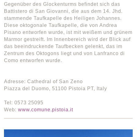
Gegenüber des Glockenturms befindet sich das
Battistero di San Giovanni, die aus dem 14. Jhd.
stammende Taufkapelle des Heiligen Johannes.
Diese oktogonale Taufkapelle, die von Andrea
Pisano entworfen wurde, ist mit weißem und grünem
Marmor gestreift. Im Innenbereich wird der Blick auf
das beeindruckende Taufbecken gelenkt, das im
Zentrum des Oktogons liegt und von Lanfranco di
Como entworfen wurde.
Adresse: Cathedral of San Zeno
Piazza del Duomo, 51100 Pistoia PT, Italy
Tel: 0573 25095
Web:
www.comune.pistoia.it