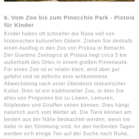
8. Vom Zoo bis zum Pinocchio Park - Pistoia
für Kinder
Kinder haben oft schneller die Nase voll von
historischen kulturellen Gütern. Ziehen Sie deshalb
einen Ausflug in den Zoo von Pistoia in Betracht.
Der Giardino Zoologico di Pistoia liegt circa 5 km
außerhalb des Ortes in einem großen Pinienwald.
Für einen Zoo ist er relativ klein, wird aber gut
geführt und ist definitiv eine willkommene
Abwechslung nach einer Überdosis toskanischer
Kultur. Dies ist ein traditioneller Zoo, in dem Sie
alles von Pinguinen bis zu Löwen, Lemuren,
Nilpferden und Giraffen sehen können. Dies hängt
natürlich auch vom Wetter ab. Die Tiere können am
besten aus der Nähe beobachtet werden, wenn sie
dafür in der Stimmung sind. An den heißesten Tagen
werden sich einige Tier auf der Suche nach Ruhe,