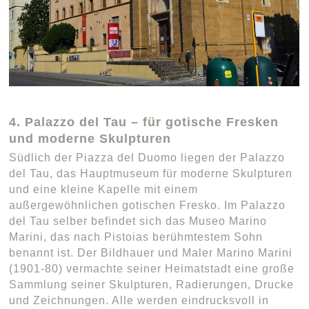
4. Palazzo del Tau – für gotische Fresken
und moderne Skulpturen
Südlich der Piazza del Duomo liegen der Palazzo
del Tau, das Hauptmuseum für moderne Skulpturen
und eine kleine Kapelle mit einem
außergewöhnlichen gotischen Fresko. Im Palazzo
del Tau selber befindet sich das Museo Marino
Marini, das nach Pistoias berühmtestem Sohn
benannt ist. Der Bildhauer und Maler Marino Marini
(1901-80) vermachte seiner Heimatstadt eine große
Sammlung seiner Skulpturen, Radierungen, Drucke
und Zeichnungen. Alle werden eindrucksvoll in