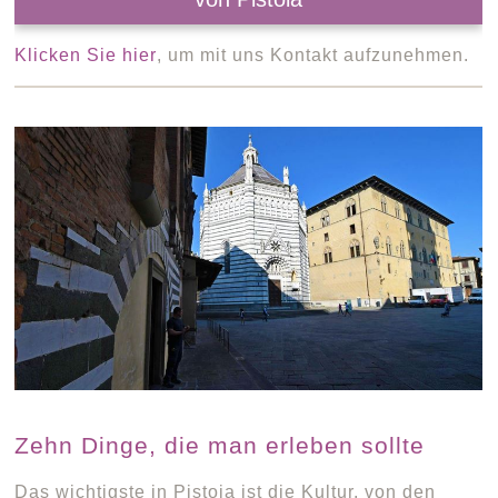
Klicken Sie hier
, um mit uns Kontakt aufzunehmen.
Zehn Dinge, die man erleben sollte
Das wichtigste in Pistoia ist die Kultur, von den