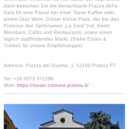
dann besuchen Sie die benachbarte Piazza della
Sala für eine Pause bei einer Tasse Kaffee oder
einem Glas Wein. Dieser kleine Platz, der bei den
Pistoiesi den Spitznamen „La Sala“ hat, bietet
Weinbars, Cafés und Restaurants, sowie einen
täglich stattfindenden Markt. (Siehe Essen &
Trinken für unsere Empfehlungen).
Adresse: Piazza del Duomo, 1, 51100 Pistoia PT
Tel: +39 0573 371296
Web:
https://musei.comune.pistoia.it/