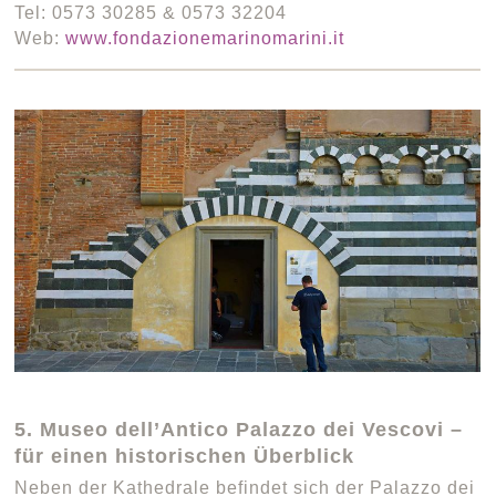
Tel: 0573 30285 & 0573 32204
Web:
www.fondazionemarinomarini.it
5. Museo dell’Antico Palazzo dei Vescovi –
für einen historischen Überblick
Neben der Kathedrale befindet sich der Palazzo dei