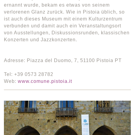
ernannt wurde, bekam es etwas von seinem
verlorenen Glanz zurück. Wie in Pistoia üblich, so
ist auch dieses Museum mit einem Kulturzentrum
verbunden und damit auch ein Veranstaltungsort
von Ausstellungen, Diskussionsrunden, klassischen
Konzerten und Jazzkonzerten.
Adresse: Piazza del Duomo, 7, 51100 Pistoia PT
Tel: +39 0573 28782
Web:
www.comune.pistoia.it