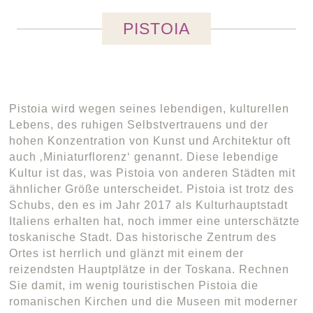
PISTOIA
Pistoia wird wegen seines lebendigen, kulturellen
Lebens, des ruhigen Selbstvertrauens und der
hohen Konzentration von Kunst und Architektur oft
auch ‚Miniaturflorenz‘ genannt. Diese lebendige
Kultur ist das, was Pistoia von anderen Städten mit
ähnlicher Größe unterscheidet. Pistoia ist trotz des
Schubs, den es im Jahr 2017 als Kulturhauptstadt
Italiens erhalten hat, noch immer eine unterschätzte
toskanische Stadt. Das historische Zentrum des
Ortes ist herrlich und glänzt mit einem der
reizendsten Hauptplätze in der Toskana. Rechnen
Sie damit, im wenig touristischen Pistoia die
romanischen Kirchen und die Museen mit moderner