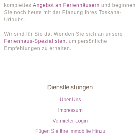
komplettes
Angebot an Ferienhäusern
und beginnen
Sie noch heute mit der Planung Ihres Toskana-
Urlaubs.
Wir sind für Sie da. Wenden Sie sich an unsere
Ferienhaus-Spezialisten
, um persönliche
Empfehlungen zu erhalten.
Dienstleistungen
Über Uns
Impressum
Vermieter-Login
Fügen Sie Ihre Immobilie Hinzu