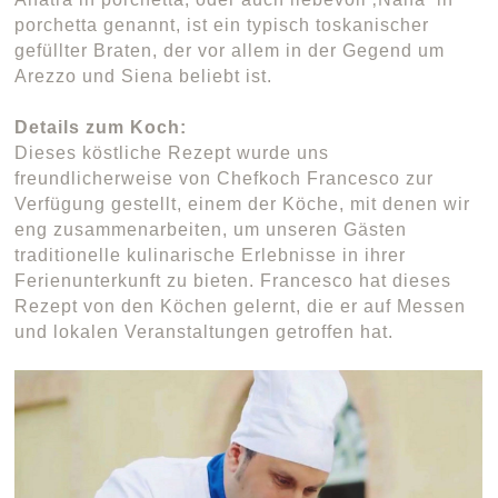
porchetta genannt, ist ein typisch toskanischer
gefüllter Braten, der vor allem in der Gegend um
Arezzo und Siena beliebt ist.
Details zum Koch:
Dieses köstliche Rezept wurde uns
freundlicherweise von Chefkoch Francesco zur
Verfügung gestellt, einem der Köche, mit denen wir
eng zusammenarbeiten, um unseren Gästen
traditionelle kulinarische Erlebnisse in ihrer
Ferienunterkunft zu bieten. Francesco hat dieses
Rezept von den Köchen gelernt, die er auf Messen
und lokalen Veranstaltungen getroffen hat.