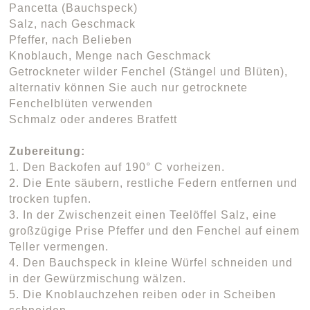
Pancetta (Bauchspeck)
Salz, nach Geschmack
Pfeffer, nach Belieben
Knoblauch, Menge nach Geschmack
Getrockneter wilder Fenchel (Stängel und Blüten),
alternativ können Sie auch nur getrocknete
Fenchelblüten verwenden
Schmalz oder anderes Bratfett
Zubereitung:
1. Den Backofen auf 190° C vorheizen.
2. Die Ente säubern, restliche Federn entfernen und
trocken tupfen.
3. In der Zwischenzeit einen Teelöffel Salz, eine
großzügige Prise Pfeffer und den Fenchel auf einem
Teller vermengen.
4. Den Bauchspeck in kleine Würfel schneiden und
in der Gewürzmischung wälzen.
5. Die Knoblauchzehen reiben oder in Scheiben