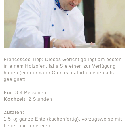
Francescos Tipp: Dieses Gericht gelingt am besten
in einem Holzofen, falls Sie einen zur Verfügung
haben (ein normaler Ofen ist natürlich ebenfalls
geeignet).
Für:
3-4 Personen
Kochzeit:
2 Stunden
Zutaten:
1,5 kg ganze Ente (küchenfertig), vorzugsweise mit
Leber und Innereien