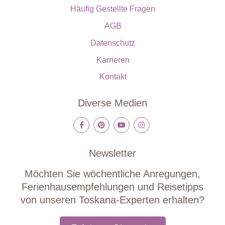
Häufig Gestellte Fragen
AGB
Datenschutz
Karrieren
Kontakt
Diverse Medien
Newsletter
Möchten Sie wöchentliche Anregungen,
Ferienhausempfehlungen und Reisetipps
von unseren Toskana-Experten erhalten?