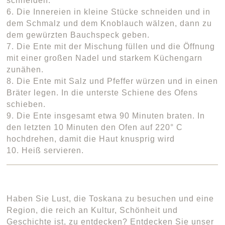
schneiden.
6. Die Innereien in kleine Stücke schneiden und in
dem Schmalz und dem Knoblauch wälzen, dann zu
dem gewürzten Bauchspeck geben.
7. Die Ente mit der Mischung füllen und die Öffnung
mit einer großen Nadel und starkem Küchengarn
zunähen.
8. Die Ente mit Salz und Pfeffer würzen und in einen
Bräter legen. In die unterste Schiene des Ofens
schieben.
9. Die Ente insgesamt etwa 90 Minuten braten. In
den letzten 10 Minuten den Ofen auf 220° C
hochdrehen, damit die Haut knusprig wird
10. Heiß servieren.
Haben Sie Lust, die Toskana zu besuchen und eine
Region, die reich an Kultur, Schönheit und
Geschichte ist, zu entdecken? Entdecken Sie unser