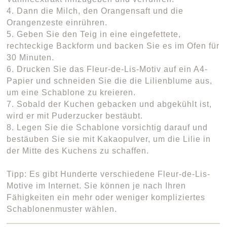
4. Dann die Milch, den Orangensaft und die
Orangenzeste einrühren.
5. Geben Sie den Teig in eine eingefettete,
rechteckige Backform und backen Sie es im Ofen für
30 Minuten.
6. Drucken Sie das Fleur-de-Lis-Motiv auf ein A4-
Papier und schneiden Sie die die Lilienblume aus,
um eine Schablone zu kreieren.
7. Sobald der Kuchen gebacken und abgekühlt ist,
wird er mit Puderzucker bestäubt.
8. Legen Sie die Schablone vorsichtig darauf und
bestäuben Sie sie mit Kakaopulver, um die Lilie in
der Mitte des Kuchens zu schaffen.
Tipp: Es gibt Hunderte verschiedene Fleur-de-Lis-
Motive im Internet. Sie können je nach Ihren
Fähigkeiten ein mehr oder weniger kompliziertes
Schablonenmuster wählen.