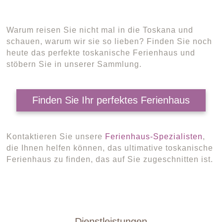
Warum reisen Sie nicht mal in die Toskana und
schauen, warum wir sie so lieben? Finden Sie noch
heute das perfekte toskanische Ferienhaus und
stöbern Sie in unserer Sammlung.
Finden Sie Ihr perfektes Ferienhaus
Kontaktieren Sie unsere
Ferienhaus-Spezialisten
,
die Ihnen helfen können, das ultimative toskanische
Ferienhaus zu finden, das auf Sie zugeschnitten ist.
Dienstleistungen