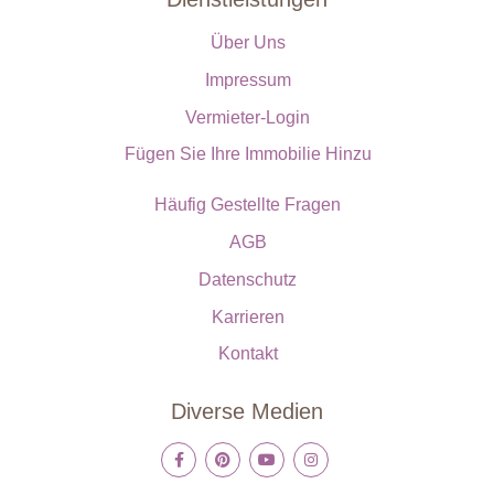
Über Uns
Impressum
Vermieter-Login
Fügen Sie Ihre Immobilie Hinzu
Häufig Gestellte Fragen
AGB
Datenschutz
Karrieren
Kontakt
Diverse Medien