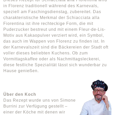
in Florenz traditionell während des Karnevals,
speziell am Faschingsdienstag, zubereitet. Das
charakteristische Merkmal der Schiacciata alla
Fiorentina ist ihre rechteckige Form, die mit
Puderzucker bestreut und mit einem Fleur-de-Lis-
Motiv aus Kakaopulver verziert wird, ein Symbol,
das auch im Wappen von Florenz zu finden ist. In
der Karnevalszeit sind die Bäckereien der Stadt oft
voller dieses beliebten Kuchens. Ob zum
Vormittagskaffee oder als Nachmittagsleckerei,
diese festliche Spezialität lässt sich wunderbar zu
Hause genießen.
Über den Koch
Das Rezept wurde uns von Simone
Burrini zur Verfügung gestellt –
einer der Köche mit denen wir