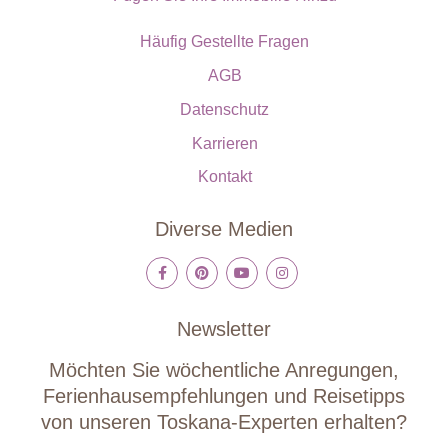
Häufig Gestellte Fragen
AGB
Datenschutz
Karrieren
Kontakt
Diverse Medien
Newsletter
Möchten Sie wöchentliche Anregungen,
Ferienhausempfehlungen und Reisetipps
von unseren Toskana-Experten erhalten?