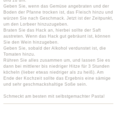
und zu um.
Geben Sie, wenn das Gemüse angebraten und der
Boden der Pfanne trocken ist, das Fleisch hinzu und
würzen Sie nach Geschmack. Jetzt ist der Zeitpunkt,
um den Lorbeer hinzuzugeben.
Braten Sie das Hack an, hierbei sollte der Saft
austreten. Wenn das Hack gut gebräunt ist, können
Sie den Wein hinzugeben.
Geben Sie, sobald der Alkohol verdunstet ist, die
Tomaten hinzu.
Rühren Sie alles zusammen um, und lassen Sie es
dann bei mittlerer bis niedriger Hitze für 3 Stunden
köcheln (lieber etwas niedriger als zu heiß). Am
Ende der Kochzeit sollte das Ergebnis eine sämige
und sehr geschmackshaltige Soße sein.
Schmeckt am besten mit selbstgemachter Pasta!