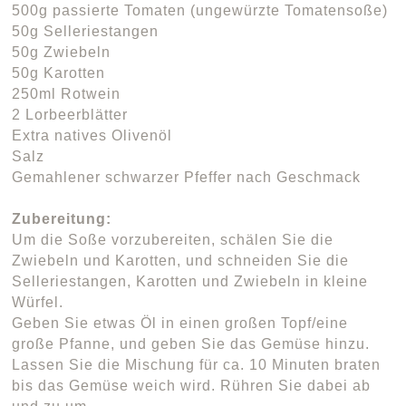
500g passierte Tomaten (ungewürzte Tomatensoße)
50g Selleriestangen
50g Zwiebeln
50g Karotten
250ml Rotwein
2 Lorbeerblätter
Extra natives Olivenöl
Salz
Gemahlener schwarzer Pfeffer nach Geschmack
Zubereitung:
Um die Soße vorzubereiten, schälen Sie die
Zwiebeln und Karotten, und schneiden Sie die
Selleriestangen, Karotten und Zwiebeln in kleine
Würfel.
Geben Sie etwas Öl in einen großen Topf/eine
große Pfanne, und geben Sie das Gemüse hinzu.
Lassen Sie die Mischung für ca. 10 Minuten braten
bis das Gemüse weich wird. Rühren Sie dabei ab