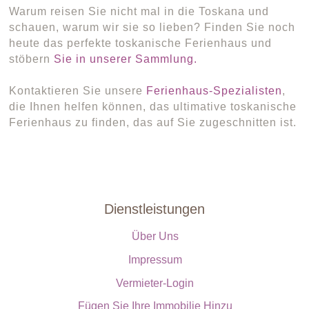
Warum reisen Sie nicht mal in die Toskana und
schauen, warum wir sie so lieben? Finden Sie noch
heute das perfekte toskanische Ferienhaus und
stöbern
Sie in unserer Sammlung.
Kontaktieren Sie unsere
Ferienhaus-Spezialisten
,
die Ihnen helfen können, das ultimative toskanische
Ferienhaus zu finden, das auf Sie zugeschnitten ist.
Dienstleistungen
Über Uns
Impressum
Vermieter-Login
Fügen Sie Ihre Immobilie Hinzu