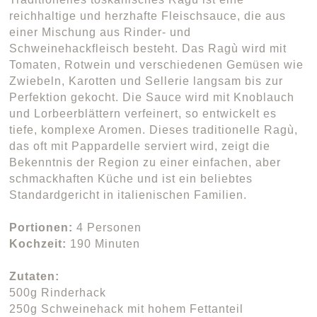
reichhaltige und herzhafte Fleischsauce, die aus
einer Mischung aus Rinder- und
Schweinehackfleisch besteht. Das Ragù wird mit
Tomaten, Rotwein und verschiedenen Gemüsen wie
Zwiebeln, Karotten und Sellerie langsam bis zur
Perfektion gekocht. Die Sauce wird mit Knoblauch
und Lorbeerblättern verfeinert, so entwickelt es
tiefe, komplexe Aromen. Dieses traditionelle Ragù,
das oft mit Pappardelle serviert wird, zeigt die
Bekenntnis der Region zu einer einfachen, aber
schmackhaften Küche und ist ein beliebtes
Standardgericht in italienischen Familien.
Portionen:
4 Personen
Kochzeit:
190 Minuten
Zutaten:
500g Rinderhack
250g Schweinehack mit hohem Fettanteil