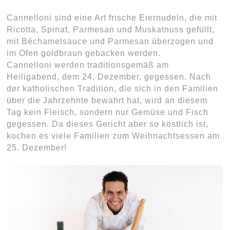
Cannelloni sind eine Art frische Eiernudeln, die mit
Ricotta, Spinat, Parmesan und Muskatnuss gefüllt,
mit Béchamelsauce und Parmesan überzogen und
im Ofen goldbraun gebacken werden.
Cannelloni werden traditionsgemäß am
Heiligabend, dem 24. Dezember, gegessen. Nach
der katholischen Tradition, die sich in den Familien
über die Jahrzehnte bewahrt hat, wird an diesem
Tag kein Fleisch, sondern nur Gemüse und Fisch
gegessen. Da dieses Gericht aber so köstlich ist,
kochen es viele Familien zum Weihnachtsessen am
25. Dezember!