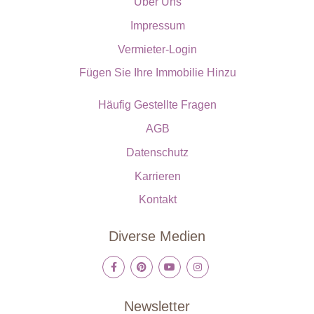
Über Uns
Impressum
Vermieter-Login
Fügen Sie Ihre Immobilie Hinzu
Häufig Gestellte Fragen
AGB
Datenschutz
Karrieren
Kontakt
Diverse Medien
Newsletter