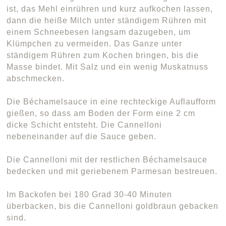
ist, das Mehl einrühren und kurz aufkochen lassen,
dann die heiße Milch unter ständigem Rühren mit
einem Schneebesen langsam dazugeben, um
Klümpchen zu vermeiden. Das Ganze unter
ständigem Rühren zum Kochen bringen, bis die
Masse bindet. Mit Salz und ein wenig Muskatnuss
abschmecken.
Die Béchamelsauce in eine rechteckige Auflaufform
gießen, so dass am Boden der Form eine 2 cm
dicke Schicht entsteht. Die Cannelloni
nebeneinander auf die Sauce geben.
Die Cannelloni mit der restlichen Béchamelsauce
bedecken und mit geriebenem Parmesan bestreuen.
Im Backofen bei 180 Grad 30-40 Minuten
überbacken, bis die Cannelloni goldbraun gebacken
sind.