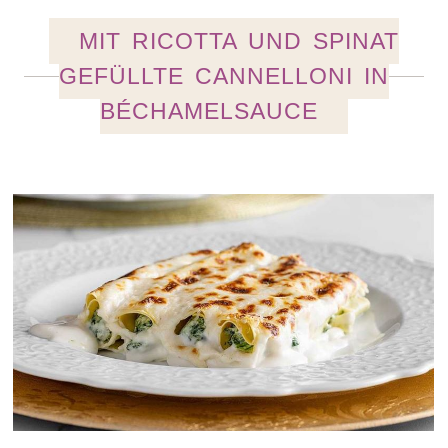
MIT RICOTTA UND SPINAT
GEFÜLLTE CANNELLONI IN
BÉCHAMELSAUCE