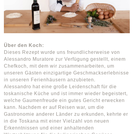
Über den Koch:
Dieses Rezept wurde uns freundlicherweise von
Alessandro Muratore zur Verfügung gestellt, einem
Chefkoch, mit dem wir zusammenarbeiten, um
unseren Gästen einzigartige Geschmackserlebnisse
in unseren Ferienhäusern anzubieten.
Alessandro hat eine große Leidenschaft für die
toskanische Küche und ist immer wieder begeistert,
welche Gaumenfreude ein gutes Gericht erwecken
kann. Nachdem er auf Reisen war, um die
Gastronomie anderer Länder zu erkunden, kehrte er
in die Toskana mit einer Vielzahl von neuen
Erkenntnissen und einer anhaltenden