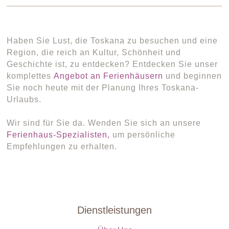
Haben Sie Lust, die Toskana zu besuchen und eine
Region, die reich an Kultur, Schönheit und
Geschichte ist, zu entdecken? Entdecken Sie unser
komplettes
Angebot an Ferienhäusern
und beginnen
Sie noch heute mit der Planung Ihres Toskana-
Urlaubs.
Wir sind für Sie da. Wenden Sie sich an unsere
Ferienhaus-Spezialisten,
um persönliche
Empfehlungen zu erhalten.
Dienstleistungen