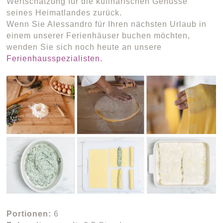
Wertschätzung für die kulinarischen Genüsse
seines Heimatlandes zurück.
Wenn Sie Alessandro für Ihren nächsten Urlaub in
einem unserer Ferienhäuser buchen möchten,
wenden Sie sich noch heute an unsere
Ferienhausspezialisten.
Portionen:
6