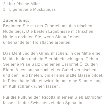
2 Liter frische Milch
1 TL geriebene Muskatnuss
Zubereitung:
Beginnen Sie mit der Zubereitung des frischen
Nudelteigs. Die besten Ergebnisse mit frischen
Nudeln erzielen Sie, wenn Sie auf einer
unbehandelten Holzfläche arbeiten.
Das Mehl und den Grieß mischen, in der Mitte eine
Mulde bilden und die Eier hineinschlagen. Geben
Sie eine Prise Salz und einen Esslöffel Öl zu den
Eiern. Alles langsam mit einer Gabel vermischen
und den Teig kneten, bis er eine glatte Masse bildet.
In Frischhaltefolie einwickeln und eine Stunde lang
im Kühlschrank ruhen lassen.
Für die Füllung den Ricotta in einem Sieb abtropfen
lassen. In der Zwischenzeit den Spinat in